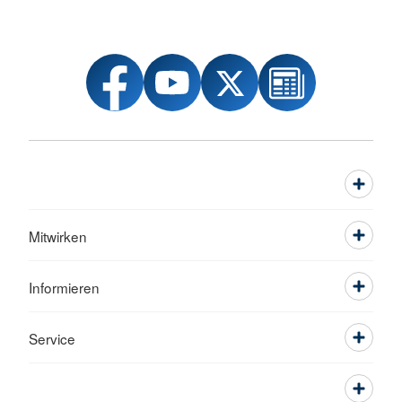
Mitwirken
Informieren
Service