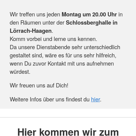
Wir treffen uns jeden
Montag um 20.00 Uhr
in
den Räumen unter der
Schlossberghalle in
Lörrach-Haagen
.
Komm vorbei und lerne uns kennen.
Da unsere Dienstabende sehr unterschiedlich
gestaltet sind, wäre es für uns sehr hilfreich,
wenn Du zuvor Kontakt mit uns aufnehmen
würdest.
Wir freuen uns auf Dich!
Weitere Infos über uns findest du
hier
.
Hier kommen wir zum