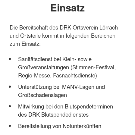
Einsatz
Die Bereitschaft des DRK Ortsverein Lörrach
und Ortsteile kommt in folgenden Bereichen
zum Einsatz:
Sanitätsdienst bei Klein- sowie
Großveranstaltungen (Stimmen-Festival,
Regio-Messe, Fasnachtsdienste)
Unterstützung bei MANV-Lagen und
Großschadenslagen
Mitwirkung bei den Blutspendeterminen
des DRK Blutspendedienstes
Bereitstellung von Notunterkünften