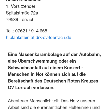
1. Vorsitzender
Spitalstraße 72a
79539 Lörrach
Tel.: 07621 / 914 665
h.blankstein[at]drk-ov-loerrach.de
Eine Massenkarambolage auf der Autobahn,
eine Überschwemmung oder ein
Schwächeanfall auf einem Konzert -
Menschen in Not können sich auf die
Bereitschaft des Deutschen Roten Kreuzes
OV Lörrach verlassen.
Abenteuer Menschlichkeit: Das Herz unserer
Arbeit sind die ehrenamtlichen Helferinnen und