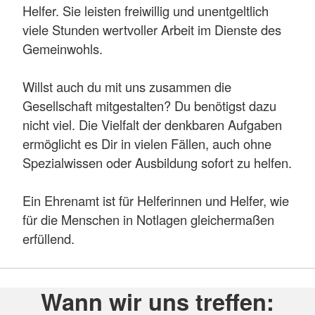
Helfer. Sie leisten freiwillig und unentgeltlich
viele Stunden wertvoller Arbeit im Dienste des
Gemeinwohls.
Willst auch du mit uns zusammen die
Gesellschaft mitgestalten? Du benötigst dazu
nicht viel. Die Vielfalt der denkbaren Aufgaben
ermöglicht es Dir in vielen Fällen, auch ohne
Spezialwissen oder Ausbildung sofort zu helfen.
Ein Ehrenamt ist für Helferinnen und Helfer, wie
für die Menschen in Notlagen gleichermaßen
erfüllend.
Wann wir uns treffen: