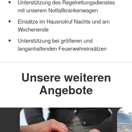
Unterstützung des Regelrettungsdienstes
mit unserem Notfallkrankenwagen
Einsätze im Hausnotruf Nachts und am
Wochenende
Unterstützung bei größeren und
langanhaltenden Feuerwehreinsätzen
Unsere weiteren
Angebote