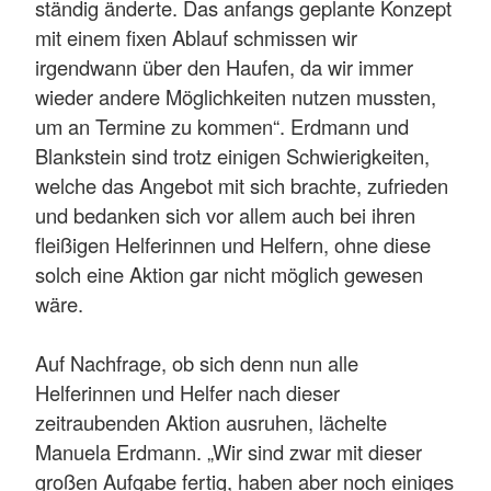
ständig änderte. Das anfangs geplante Konzept
mit einem fixen Ablauf schmissen wir
irgendwann über den Haufen, da wir immer
wieder andere Möglichkeiten nutzen mussten,
um an Termine zu kommen“. Erdmann und
Blankstein sind trotz einigen Schwierigkeiten,
welche das Angebot mit sich brachte, zufrieden
und bedanken sich vor allem auch bei ihren
fleißigen Helferinnen und Helfern, ohne diese
solch eine Aktion gar nicht möglich gewesen
wäre.
Auf Nachfrage, ob sich denn nun alle
Helferinnen und Helfer nach dieser
zeitraubenden Aktion ausruhen, lächelte
Manuela Erdmann. „Wir sind zwar mit dieser
großen Aufgabe fertig, haben aber noch einiges