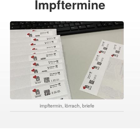
Impftermine
impftermin, lörrach, briefe