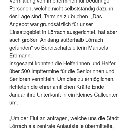
Vermittlung von Impfterminen für bedürftige
Personen, welche nicht selbstständig dazu in
der Lage sind, Termine zu buchen. „Das
Angebot war grundsätzlich für unser
Einsatzgebiet in Lörrach ausgerichtet, hat aber
auch großen Anklang außerhalb Lörrach
gefunden“ so Bereitschaftsleiterin Manuela
Erdmann.
Insgesamt konnten die Helferinnen und Helfer
über 500 Impftermine für die Seniorinnen und
Senioren vermitteln. Um dies zu ermöglichen,
richteten die ehrenamtlichen Kräfte Ende
Januar ihre Unterkunft in ein kleines Callcenter
um.
„Um der Flut an anfragen, welche uns die Stadt
Lörrach als zentrale Anlaufstelle übermittelte,