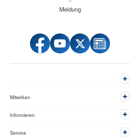
Meldung
Mitwirken
Informieren
Service