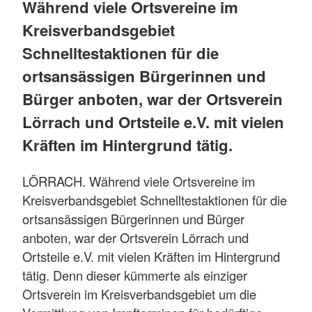
Während viele Ortsvereine im
Kreisverbandsgebiet
Schnelltestaktionen für die
ortsansässigen Bürgerinnen und
Bürger anboten, war der Ortsverein
Lörrach und Ortsteile e.V. mit vielen
Kräften im Hintergrund tätig.
LÖRRACH. Während viele Ortsvereine im
Kreisverbandsgebiet Schnelltestaktionen für die
ortsansässigen Bürgerinnen und Bürger
anboten, war der Ortsverein Lörrach und
Ortsteile e.V. mit vielen Kräften im Hintergrund
tätig. Denn dieser kümmerte als einziger
Ortsverein im Kreisverbandsgebiet um die