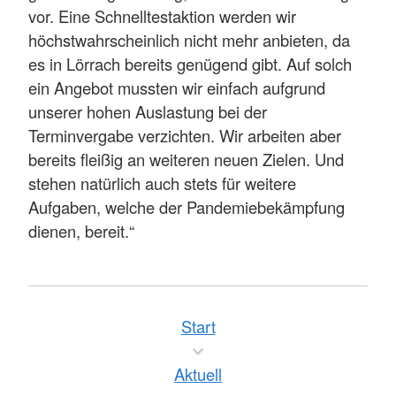
vor. Eine Schnelltestaktion werden wir
höchstwahrscheinlich nicht mehr anbieten, da
es in Lörrach bereits genügend gibt. Auf solch
ein Angebot mussten wir einfach aufgrund
unserer hohen Auslastung bei der
Terminvergabe verzichten. Wir arbeiten aber
bereits fleißig an weiteren neuen Zielen. Und
stehen natürlich auch stets für weitere
Aufgaben, welche der Pandemiebekämpfung
dienen, bereit.“
Start
Aktuell