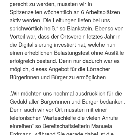
gerecht zu werden, mussten wir in
Spitzenzeiten wöchentlich an 6 Arbeitsplätzen
aktiv werden. Die Leitungen liefen bei uns
sprichwörtlich heiß.“ so Blankstein. Ebenso von
Vorteil war, dass der Ortsverein letztes Jahr in
die Digitalisierung investiert hat, welche nun
einen erheblichen Belastungstest ohne Ausfälle
erfolgreich bestand. Denn nur dadurch war es
möglich, dieses Angebot für die Lörracher
Bürgerinnen und Bürger zu ermöglichen.
„Wir möchten uns nochmal ausdrücklich für die
Geduld aller Bürgerinnen und Bürger bedanken.
Denn auch wir vor Ort mussten mit einer
telefonischen Warteschleife die vielen Anrufe
einreihen“ so Bereitschaftsleiterin Manuela
Erdmann, während Sie gerade dabei ist die