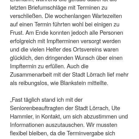
letzten Briefumschläge mit Terminen zu
verschließen. Die wochenlangen Wartezeiten
auf einen Termin führten wohl bei einigen zu
Frust. Am Ende konnten jedoch alle Personen
erfolgreich mit Impfterminen versorgt werden
und die vielen Helfer des Ortsvereins waren
glücklich, den dringenden Wunsch über einen
Impftermin zu erfüllen. Auch die
Zusammenarbeit mit der Stadt Lörrach lief mehr
als reibungslos, wie Blankstein mitteilte.
„Fast täglich stand ich mit der
Seniorenbeauftragten der Stadt Lörrach, Ute
Hammler, in Kontakt, um sich abzustimmen und
Informationen auszutauschen. Wir mussten
flexibel bleiben, da die Terminvergabe sich