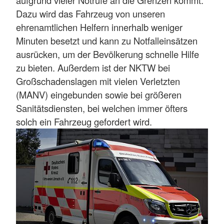
aufgrund vieler Notrufe an die Grenzen kommt.
Dazu wird das Fahrzeug von unseren
ehrenamtlichen Helfern innerhalb weniger
Minuten besetzt und kann zu Notfalleinsätzen
ausrücken, um der Bevölkerung schnelle Hilfe
zu bieten. Außerdem ist der NKTW bei
Großschadenslagen mit vielen Verletzten
(MANV) eingebunden sowie bei größeren
Sanitätsdiensten, bei welchen immer öfters
solch ein Fahrzeug gefordert wird.