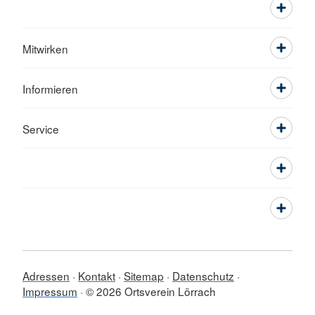
Mitwirken
Informieren
Service
Adressen
Kontakt
Sitemap
Datenschutz
Impressum
© 2026 Ortsverein Lörrach