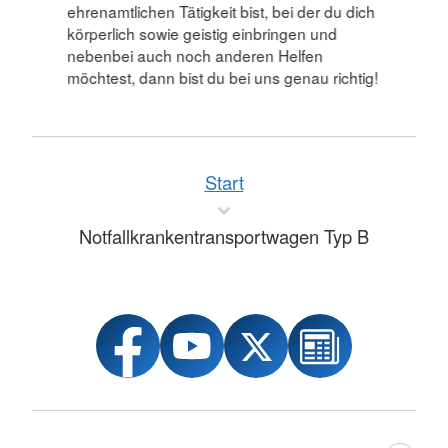
ehrenamtlichen Tätigkeit bist, bei der du dich
körperlich sowie geistig einbringen und
nebenbei auch noch anderen Helfen
möchtest, dann bist du bei uns genau richtig!
Start
Notfallkrankentransportwagen Typ B