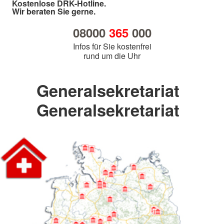
Kostenlose DRK-Hotline.
Wir beraten Sie gerne.
08000
365
000
Infos für Sie kostenfrei
rund um die Uhr
Generalsekretariat
Generalsekretariat