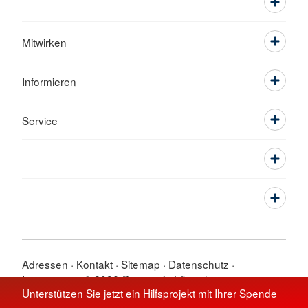
Mitwirken
Informieren
Service
Adressen
Kontakt
Sitemap
Datenschutz
Impressum
© 2026 Ortsverein Lörrach
Unterstützen Sie jetzt ein Hilfsprojekt mit Ihrer Spende