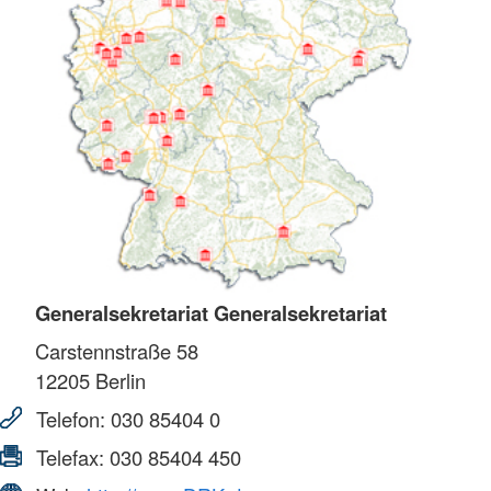
Generalsekretariat Generalsekretariat
Carstennstraße 58
12205
Berlin
Telefon:
030 85404 0
Telefax:
030 85404 450