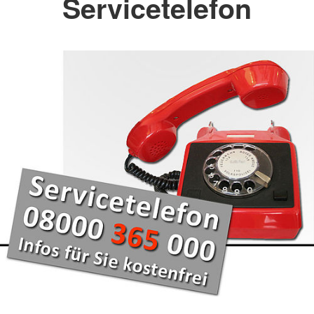
Servicetelefon