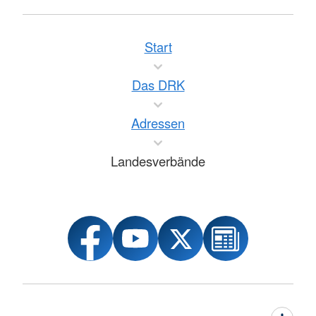
Start
Das DRK
Adressen
Landesverbände