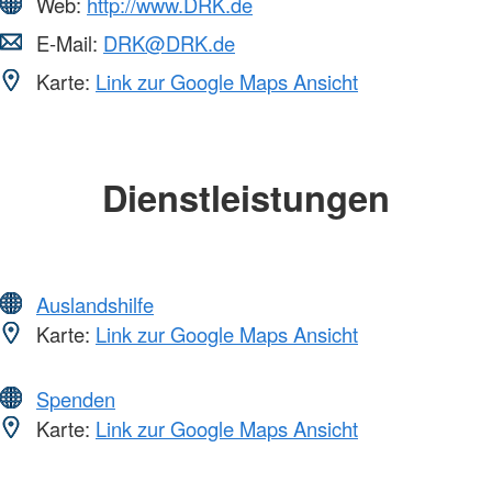
Web:
http://www.DRK.de
E-Mail:
DRK@DRK.de
Karte:
Link zur Google Maps Ansicht
Dienstleistungen
Auslandshilfe
Karte:
Link zur Google Maps Ansicht
Spenden
Karte:
Link zur Google Maps Ansicht