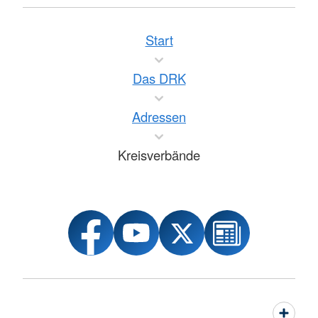
Start
Das DRK
Adressen
Kreisverbände