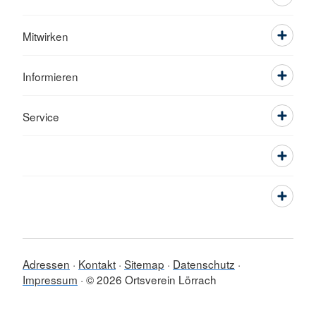
Mitwirken
Informieren
Service
Adressen
Kontakt
Sitemap
Datenschutz
Impressum
© 2026 Ortsverein Lörrach