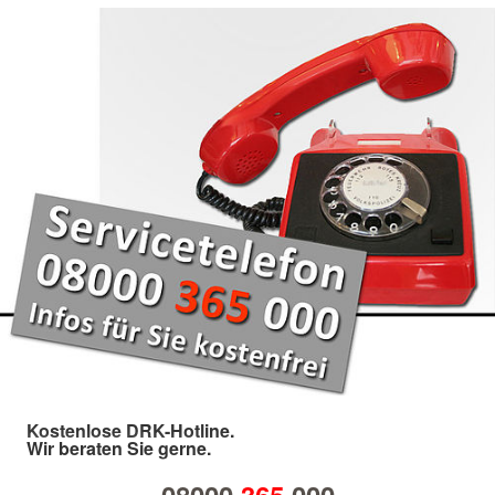
Kostenlose DRK-Hotline.
Wir beraten Sie gerne.