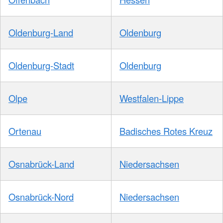
Oldenburg-Land
Oldenburg
Oldenburg-Stadt
Oldenburg
Olpe
Westfalen-Lippe
Ortenau
Badisches Rotes Kreuz
Osnabrück-Land
Niedersachsen
Osnabrück-Nord
Niedersachsen