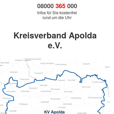
08000
365
000
Infos für Sie kostenfrei
rund um die Uhr
Kreisverband Apolda
e.V.