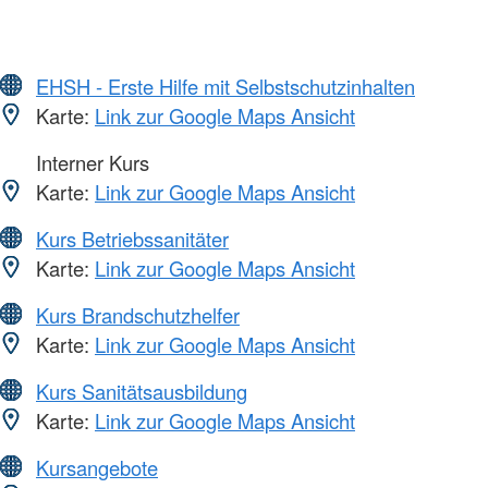
EHSH - Erste Hilfe mit Selbstschutzinhalten
Karte:
Link zur Google Maps Ansicht
Interner Kurs
Karte:
Link zur Google Maps Ansicht
Kurs Betriebssanitäter
Karte:
Link zur Google Maps Ansicht
Kurs Brandschutzhelfer
Karte:
Link zur Google Maps Ansicht
Kurs Sanitätsausbildung
Karte:
Link zur Google Maps Ansicht
Kursangebote