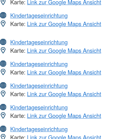
Karte:
Link zur Google Maps Ansicht
Kindertageseinrichtung
Karte:
Link zur Google Maps Ansicht
Kindertageseinrichtung
Karte:
Link zur Google Maps Ansicht
Kindertageseinrichtung
Karte:
Link zur Google Maps Ansicht
Kindertageseinrichtung
Karte:
Link zur Google Maps Ansicht
Kindertageseinrichtung
Karte:
Link zur Google Maps Ansicht
Kindertageseinrichtung
Karte:
Link zur Google Maps Ansicht