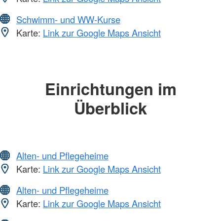
Schwimm- und WW-Kurse
Karte:
Link zur Google Maps Ansicht
Einrichtungen im
Überblick
Alten- und Pflegeheime
Karte:
Link zur Google Maps Ansicht
Alten- und Pflegeheime
Karte:
Link zur Google Maps Ansicht