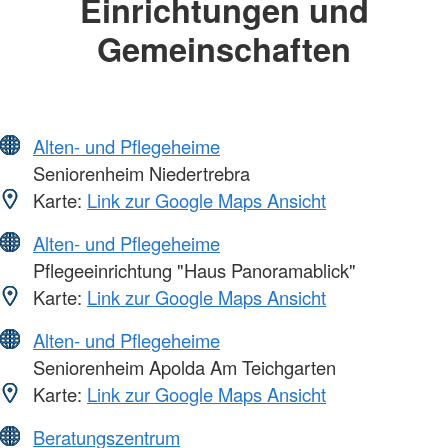
Einrichtungen und
Gemeinschaften
Alten- und Pflegeheime
Seniorenheim Niedertrebra
Karte:
Link zur Google Maps Ansicht
Alten- und Pflegeheime
Pflegeeinrichtung "Haus Panoramablick"
Karte:
Link zur Google Maps Ansicht
Alten- und Pflegeheime
Seniorenheim Apolda Am Teichgarten
Karte:
Link zur Google Maps Ansicht
Beratungszentrum