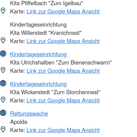
Kita Pfiffelbach "Zum Igelbau"
Karte:
Link zur Google Maps Ansicht
Kindertageseinrichtung
Kita Willerstedt "Kranichnest"
Karte:
Link zur Google Maps Ansicht
Kindertageseinrichtung
Kita Ulrichshalben "Zum Bienenschwarm"
Karte:
Link zur Google Maps Ansicht
Kindertageseinrichtung
Kita Wickerstedt "Zum Storchennest"
Karte:
Link zur Google Maps Ansicht
Rettungswache
Apolda
Karte:
Link zur Google Maps Ansicht