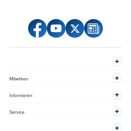
Mitwirken
Informieren
Service