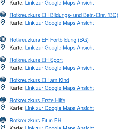
Karte:
Link zur Google Maps Ansicht
Rotkreuzkurs EH Bildungs- und Betr.-Einr. (BG)
Karte:
Link zur Google Maps Ansicht
Rotkreuzkurs EH Fortbildung (BG)
Karte:
Link zur Google Maps Ansicht
Rotkreuzkurs EH Sport
Karte:
Link zur Google Maps Ansicht
Rotkreuzkurs EH am Kind
Karte:
Link zur Google Maps Ansicht
Rotkreuzkurs Erste Hilfe
Karte:
Link zur Google Maps Ansicht
Rotkreuzkurs Fit in EH
Karte:
Link zur Google Maps Ansicht