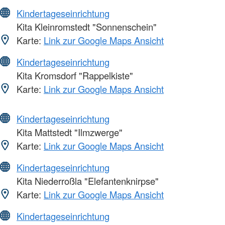
Kindertageseinrichtung
Kita Kleinromstedt "Sonnenschein"
Karte:
Link zur Google Maps Ansicht
Kindertageseinrichtung
Kita Kromsdorf "Rappelkiste"
Karte:
Link zur Google Maps Ansicht
Kindertageseinrichtung
Kita Mattstedt "Ilmzwerge"
Karte:
Link zur Google Maps Ansicht
Kindertageseinrichtung
Kita Niederroßla "Elefantenknirpse"
Karte:
Link zur Google Maps Ansicht
Kindertageseinrichtung