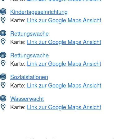
Kindertageseinrichtung
Karte:
Link zur Google Maps Ansicht
Rettungswache
Karte:
Link zur Google Maps Ansicht
Rettungswache
Karte:
Link zur Google Maps Ansicht
Sozialstationen
Karte:
Link zur Google Maps Ansicht
Wasserwacht
Karte:
Link zur Google Maps Ansicht