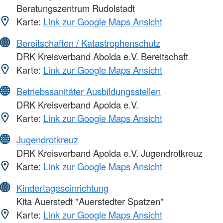
Beratungszentrum Rudolstadt
Karte:
Link zur Google Maps Ansicht
Bereitschaften / Katastrophenschutz
DRK Kreisverband Abolda e.V. Bereitschaft
Karte:
Link zur Google Maps Ansicht
Betriebssanitäter Ausbildungsstellen
DRK Kreisverband Apolda e.V.
Karte:
Link zur Google Maps Ansicht
Jugendrotkreuz
DRK Kreisverband Apolda e.V. Jugendrotkreuz
Karte:
Link zur Google Maps Ansicht
Kindertageseinrichtung
Kita Auerstedt "Auerstedter Spatzen"
Karte:
Link zur Google Maps Ansicht