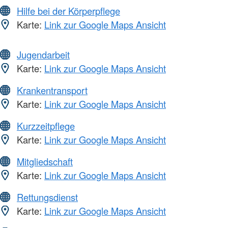
Hilfe bei der Körperpflege
Karte:
Link zur Google Maps Ansicht
Jugendarbeit
Karte:
Link zur Google Maps Ansicht
Krankentransport
Karte:
Link zur Google Maps Ansicht
Kurzzeitpflege
Karte:
Link zur Google Maps Ansicht
Mitgliedschaft
Karte:
Link zur Google Maps Ansicht
Rettungsdienst
Karte:
Link zur Google Maps Ansicht