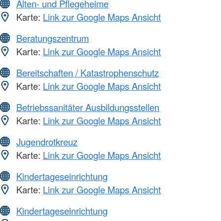
Alten- und Pflegeheime
Karte:
Link zur Google Maps Ansicht
Beratungszentrum
Karte:
Link zur Google Maps Ansicht
Bereitschaften / Katastrophenschutz
Karte:
Link zur Google Maps Ansicht
Betriebssanitäter Ausbildungsstellen
Karte:
Link zur Google Maps Ansicht
Jugendrotkreuz
Karte:
Link zur Google Maps Ansicht
Kindertageseinrichtung
Karte:
Link zur Google Maps Ansicht
Kindertageseinrichtung