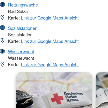
Rettungswache
Bad Sulza
Karte:
Link zur Google Maps Ansicht
Sozialstationen
Sozialstation
Karte:
Link zur Google Maps Ansicht
Wasserwacht
Wasserwacht
Karte:
Link zur Google Maps Ansicht