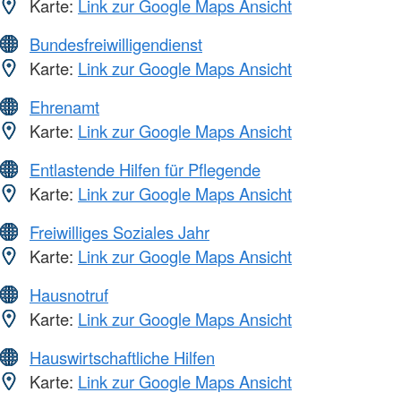
Karte:
Link zur Google Maps Ansicht
Bundesfreiwilligendienst
Karte:
Link zur Google Maps Ansicht
Ehrenamt
Karte:
Link zur Google Maps Ansicht
Entlastende Hilfen für Pflegende
Karte:
Link zur Google Maps Ansicht
Freiwilliges Soziales Jahr
Karte:
Link zur Google Maps Ansicht
Hausnotruf
Karte:
Link zur Google Maps Ansicht
Hauswirtschaftliche Hilfen
Karte:
Link zur Google Maps Ansicht