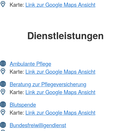
Karte:
Link zur Google Maps Ansicht
Dienstleistungen
Ambulante Pflege
Karte:
Link zur Google Maps Ansicht
Beratung zur Pflegeversicherung
Karte:
Link zur Google Maps Ansicht
Blutspende
Karte:
Link zur Google Maps Ansicht
Bundesfreiwilligendienst