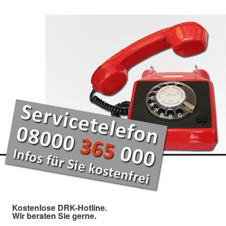
Kostenlose DRK-Hotline.
Wir beraten Sie gerne.