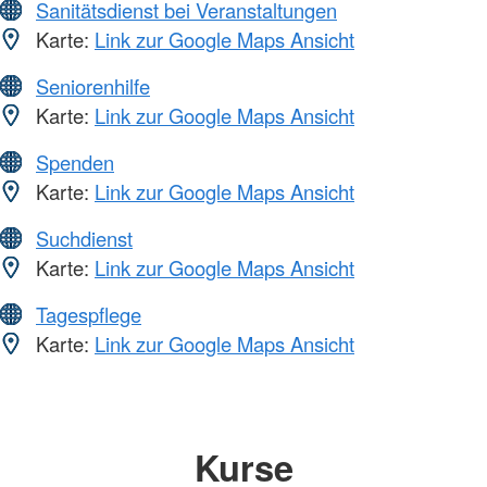
Sanitätsdienst bei Veranstaltungen
Karte:
Link zur Google Maps Ansicht
Seniorenhilfe
Karte:
Link zur Google Maps Ansicht
Spenden
Karte:
Link zur Google Maps Ansicht
Suchdienst
Karte:
Link zur Google Maps Ansicht
Tagespflege
Karte:
Link zur Google Maps Ansicht
Kurse