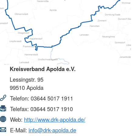
Kreisverband Apolda e.V.
Lessingstr. 95
99510
Apolda
Telefon:
03644 5017 1911
Telefax:
03644 5017 1910
Web:
http://www.drk-apolda.de/
E-Mail:
info@drk-apolda.de