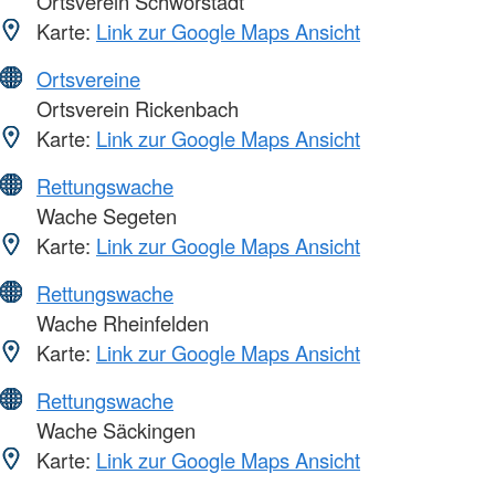
Ortsverein Schwörstadt
Karte:
Link zur Google Maps Ansicht
Ortsvereine
Ortsverein Rickenbach
Karte:
Link zur Google Maps Ansicht
Rettungswache
Wache Segeten
Karte:
Link zur Google Maps Ansicht
Rettungswache
Wache Rheinfelden
Karte:
Link zur Google Maps Ansicht
Rettungswache
Wache Säckingen
Karte:
Link zur Google Maps Ansicht