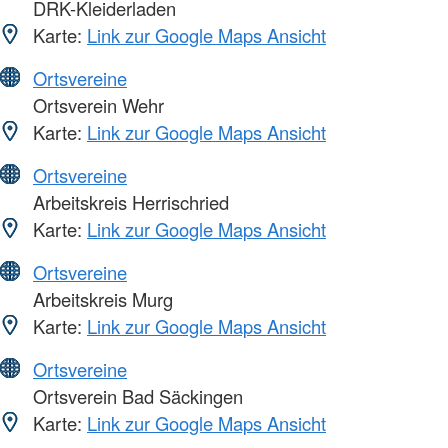
DRK-Kleiderladen
Karte:
Link zur Google Maps Ansicht
Ortsvereine
Ortsverein Wehr
Karte:
Link zur Google Maps Ansicht
Ortsvereine
Arbeitskreis Herrischried
Karte:
Link zur Google Maps Ansicht
Ortsvereine
Arbeitskreis Murg
Karte:
Link zur Google Maps Ansicht
Ortsvereine
Ortsverein Bad Säckingen
Karte:
Link zur Google Maps Ansicht