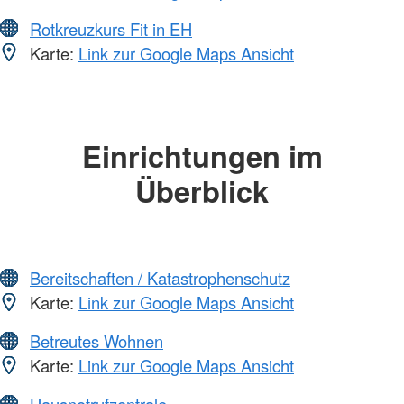
Rotkreuzkurs Fit in EH
Karte:
Link zur Google Maps Ansicht
Einrichtungen im
Überblick
Bereitschaften / Katastrophenschutz
Karte:
Link zur Google Maps Ansicht
Betreutes Wohnen
Karte:
Link zur Google Maps Ansicht