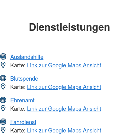
Dienstleistungen
Auslandshilfe
Karte:
Link zur Google Maps Ansicht
Blutspende
Karte:
Link zur Google Maps Ansicht
Ehrenamt
Karte:
Link zur Google Maps Ansicht
Fahrdienst
Karte:
Link zur Google Maps Ansicht