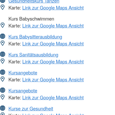
Gesundheitskurs Tanzen
Karte:
Link zur Google Maps Ansicht
Kurs Babyschwimmen
Karte:
Link zur Google Maps Ansicht
Kurs Babysitterausbildung
Karte:
Link zur Google Maps Ansicht
Kurs Sanitätsausbildung
Karte:
Link zur Google Maps Ansicht
Kursangebote
Karte:
Link zur Google Maps Ansicht
Kursangebote
Karte:
Link zur Google Maps Ansicht
Kurse zur Gesundheit