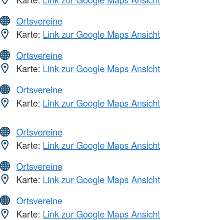
Ortsvereine
Karte:
Link zur Google Maps Ansicht
Ortsvereine
Karte:
Link zur Google Maps Ansicht
Ortsvereine
Karte:
Link zur Google Maps Ansicht
Ortsvereine
Karte:
Link zur Google Maps Ansicht
Ortsvereine
Karte:
Link zur Google Maps Ansicht
Ortsvereine
Karte:
Link zur Google Maps Ansicht