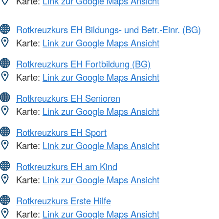
Karte:
Link zur Google Maps Ansicht
Rotkreuzkurs EH Bildungs- und Betr.-Einr. (BG)
Karte:
Link zur Google Maps Ansicht
Rotkreuzkurs EH Fortbildung (BG)
Karte:
Link zur Google Maps Ansicht
Rotkreuzkurs EH Senioren
Karte:
Link zur Google Maps Ansicht
Rotkreuzkurs EH Sport
Karte:
Link zur Google Maps Ansicht
Rotkreuzkurs EH am Kind
Karte:
Link zur Google Maps Ansicht
Rotkreuzkurs Erste Hilfe
Karte:
Link zur Google Maps Ansicht