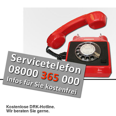
Kostenlose DRK-Hotline.
Wir beraten Sie gerne.