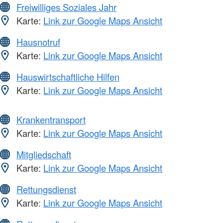
Freiwilliges Soziales Jahr
Karte:
Link zur Google Maps Ansicht
Hausnotruf
Karte:
Link zur Google Maps Ansicht
Hauswirtschaftliche Hilfen
Karte:
Link zur Google Maps Ansicht
Krankentransport
Karte:
Link zur Google Maps Ansicht
Mitgliedschaft
Karte:
Link zur Google Maps Ansicht
Rettungsdienst
Karte:
Link zur Google Maps Ansicht