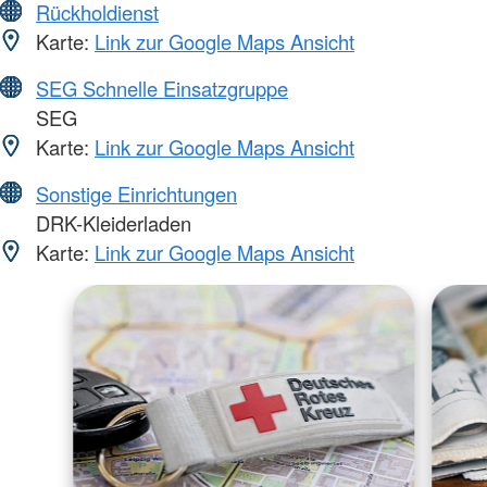
Rückholdienst
Karte:
Link zur Google Maps Ansicht
SEG Schnelle Einsatzgruppe
SEG
Karte:
Link zur Google Maps Ansicht
Sonstige Einrichtungen
DRK-Kleiderladen
Karte:
Link zur Google Maps Ansicht