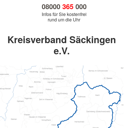
08000
365
000
Infos für Sie kostenfrei
rund um die Uhr
Kreisverband Säckingen
e.V.