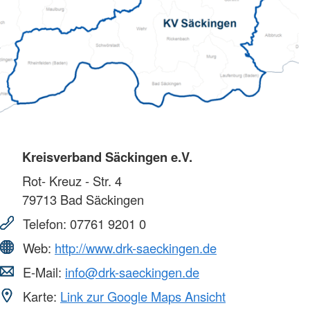
Kreisverband Säckingen e.V.
Rot- Kreuz - Str. 4
79713
Bad Säckingen
Telefon:
07761 9201 0
Web:
http://www.drk-saeckingen.de
E-Mail:
info@drk-saeckingen.de
Karte:
Link zur Google Maps Ansicht