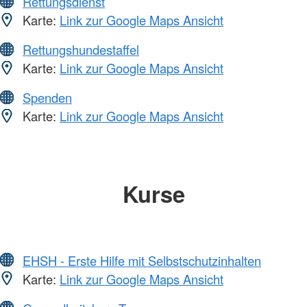
Rettungsdienst
Karte:
Link zur Google Maps Ansicht
Rettungshundestaffel
Karte:
Link zur Google Maps Ansicht
Spenden
Karte:
Link zur Google Maps Ansicht
Kurse
EHSH - Erste Hilfe mit Selbstschutzinhalten
Karte:
Link zur Google Maps Ansicht