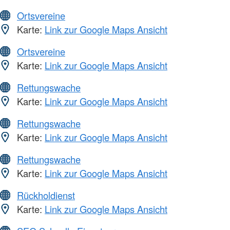
Ortsvereine
Karte:
Link zur Google Maps Ansicht
Ortsvereine
Karte:
Link zur Google Maps Ansicht
Rettungswache
Karte:
Link zur Google Maps Ansicht
Rettungswache
Karte:
Link zur Google Maps Ansicht
Rettungswache
Karte:
Link zur Google Maps Ansicht
Rückholdienst
Karte:
Link zur Google Maps Ansicht