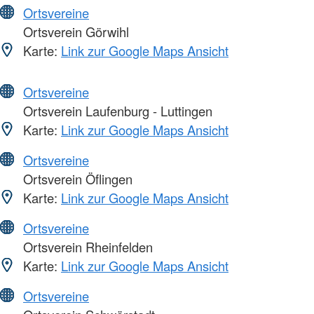
Ortsvereine
Ortsverein Görwihl
Karte:
Link zur Google Maps Ansicht
Ortsvereine
Ortsverein Laufenburg - Luttingen
Karte:
Link zur Google Maps Ansicht
Ortsvereine
Ortsverein Öflingen
Karte:
Link zur Google Maps Ansicht
Ortsvereine
Ortsverein Rheinfelden
Karte:
Link zur Google Maps Ansicht
Ortsvereine