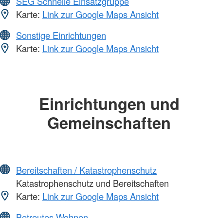
SEG Schnelle Einsatzgruppe
Karte:
Link zur Google Maps Ansicht
Sonstige Einrichtungen
Karte:
Link zur Google Maps Ansicht
Einrichtungen und
Gemeinschaften
Bereitschaften / Katastrophenschutz
Katastrophenschutz und Bereitschaften
Karte:
Link zur Google Maps Ansicht
Betreutes Wohnen