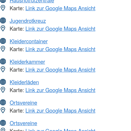
Hausnotrufzentrale
Karte:
Link zur Google Maps Ansicht
Jugendrotkreuz
Karte:
Link zur Google Maps Ansicht
Kleidercontainer
Karte:
Link zur Google Maps Ansicht
Kleiderkammer
Karte:
Link zur Google Maps Ansicht
Kleiderläden
Karte:
Link zur Google Maps Ansicht
Ortsvereine
Karte:
Link zur Google Maps Ansicht
Ortsvereine
Karte:
Link zur Google Maps Ansicht