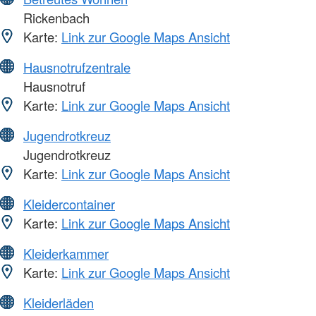
Rickenbach
Karte:
Link zur Google Maps Ansicht
Hausnotrufzentrale
Hausnotruf
Karte:
Link zur Google Maps Ansicht
Jugendrotkreuz
Jugendrotkreuz
Karte:
Link zur Google Maps Ansicht
Kleidercontainer
Karte:
Link zur Google Maps Ansicht
Kleiderkammer
Karte:
Link zur Google Maps Ansicht
Kleiderläden