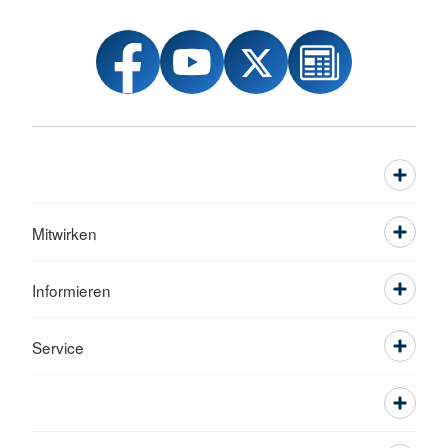
Mitwirken
Informieren
Service