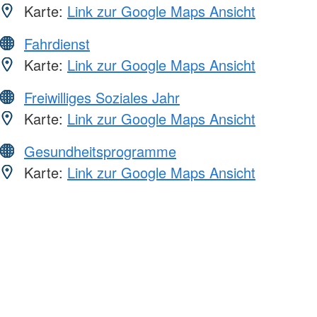
Karte:
Link zur Google Maps Ansicht
Fahrdienst
Karte:
Link zur Google Maps Ansicht
Freiwilliges Soziales Jahr
Karte:
Link zur Google Maps Ansicht
Gesundheitsprogramme
Karte:
Link zur Google Maps Ansicht