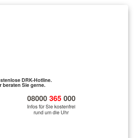
stenlose DRK-Hotline.
r beraten Sie gerne.
08000
365
000
Infos für Sie kostenfrei
rund um die Uhr