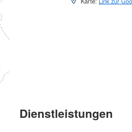
Karte:
Link zur Go
Dienstleistungen