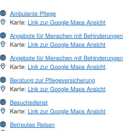
Ambulante Pflege
Karte:
Link zur Google Maps Ansicht
Angebote für Menschen mit Behinderungen
Karte:
Link zur Google Maps Ansicht
Angebote für Menschen mit Behinderungen
Karte:
Link zur Google Maps Ansicht
Beratung zur Pflegeversicherung
Karte:
Link zur Google Maps Ansicht
Besuchsdienst
Karte:
Link zur Google Maps Ansicht
Betreutes Reisen