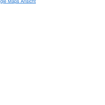
ogle Maps Ansicht