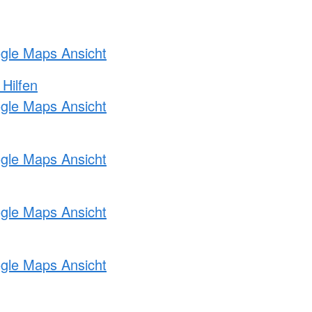
ogle Maps Ansicht
 Hilfen
ogle Maps Ansicht
ogle Maps Ansicht
ogle Maps Ansicht
ogle Maps Ansicht