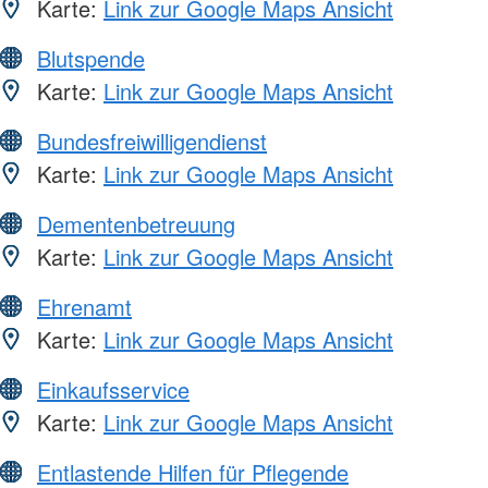
Karte:
Link zur Google Maps Ansicht
Blutspende
Karte:
Link zur Google Maps Ansicht
Bundesfreiwilligendienst
Karte:
Link zur Google Maps Ansicht
Dementenbetreuung
Karte:
Link zur Google Maps Ansicht
Ehrenamt
Karte:
Link zur Google Maps Ansicht
Einkaufsservice
Karte:
Link zur Google Maps Ansicht
Entlastende Hilfen für Pflegende