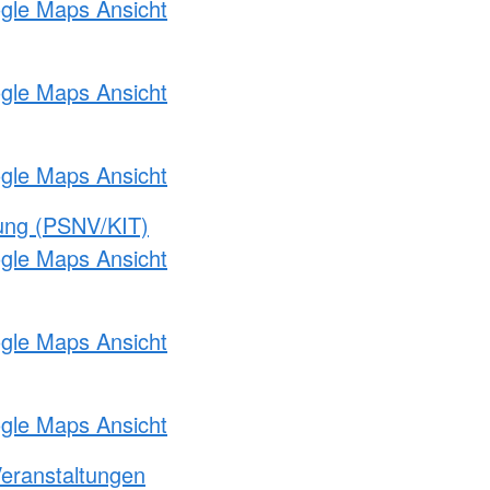
ogle Maps Ansicht
ogle Maps Ansicht
ogle Maps Ansicht
gung (PSNV/KIT)
ogle Maps Ansicht
ogle Maps Ansicht
ogle Maps Ansicht
Veranstaltungen