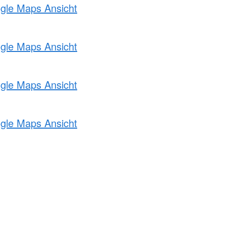
ogle Maps Ansicht
ogle Maps Ansicht
ogle Maps Ansicht
ogle Maps Ansicht