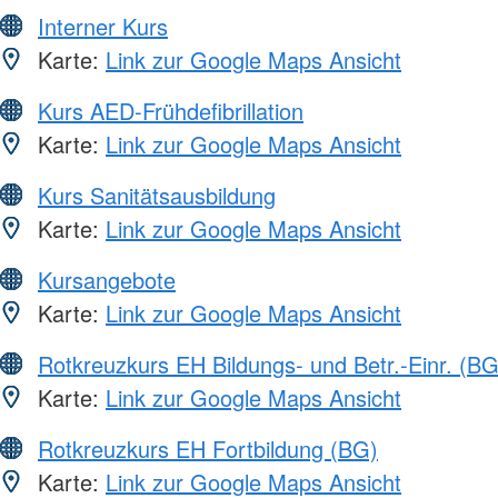
Interner Kurs
Karte:
Link zur Google Maps Ansicht
Kurs AED-Frühdefibrillation
Karte:
Link zur Google Maps Ansicht
Kurs Sanitätsausbildung
Karte:
Link zur Google Maps Ansicht
Kursangebote
Karte:
Link zur Google Maps Ansicht
Rotkreuzkurs EH Bildungs- und Betr.-Einr. (BG
Karte:
Link zur Google Maps Ansicht
Rotkreuzkurs EH Fortbildung (BG)
Karte:
Link zur Google Maps Ansicht