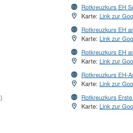
Rotkreuzkurs EH S
Karte:
Link zur Go
Rotkreuzkurs EH 
Karte:
Link zur Go
Rotkreuzkurs EH a
Karte:
Link zur Go
Rotkreuzkurs EH-A
Karte:
Link zur Go
)
Rotkreuzkurs Erste 
Karte:
Link zur Go