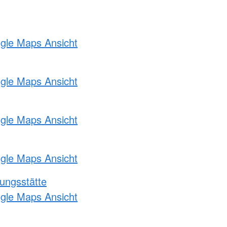
ogle Maps Ansicht
ogle Maps Ansicht
ogle Maps Ansicht
ogle Maps Ansicht
ungsstätte
ogle Maps Ansicht