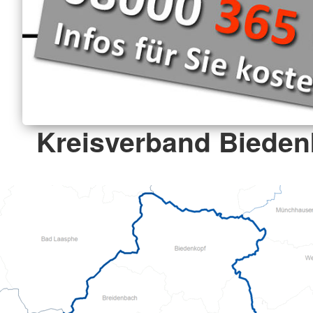
Kreisverband Biedenk