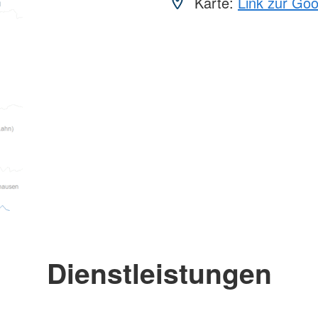
Karte:
Link zur Go
Dienstleistungen