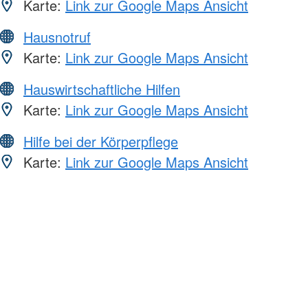
Karte:
Link zur Google Maps Ansicht
Hausnotruf
Karte:
Link zur Google Maps Ansicht
Hauswirtschaftliche Hilfen
Karte:
Link zur Google Maps Ansicht
Hilfe bei der Körperpflege
Karte:
Link zur Google Maps Ansicht