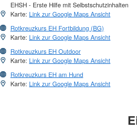
EHSH - Erste Hilfe mit Selbstschutzinhalten
Karte:
Link zur Google Maps Ansicht
Rotkreuzkurs EH Fortbildung (BG)
Karte:
Link zur Google Maps Ansicht
Rotkreuzkurs EH Outdoor
Karte:
Link zur Google Maps Ansicht
Rotkreuzkurs EH am Hund
Karte:
Link zur Google Maps Ansicht
E