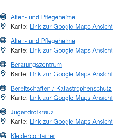
Alten- und Pflegeheime
Karte:
Link zur Google Maps Ansicht
Alten- und Pflegeheime
Karte:
Link zur Google Maps Ansicht
Beratungszentrum
Karte:
Link zur Google Maps Ansicht
Bereitschaften / Katastrophenschutz
Karte:
Link zur Google Maps Ansicht
Jugendrotkreuz
Karte:
Link zur Google Maps Ansicht
Kleidercontainer