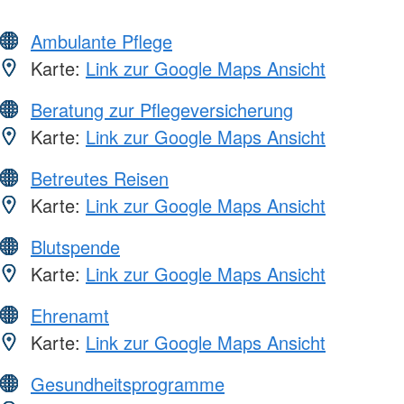
Ambulante Pflege
Karte:
Link zur Google Maps Ansicht
Beratung zur Pflegeversicherung
Karte:
Link zur Google Maps Ansicht
Betreutes Reisen
Karte:
Link zur Google Maps Ansicht
Blutspende
Karte:
Link zur Google Maps Ansicht
Ehrenamt
Karte:
Link zur Google Maps Ansicht
Gesundheitsprogramme