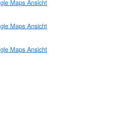
ogle Maps Ansicht
ogle Maps Ansicht
ogle Maps Ansicht