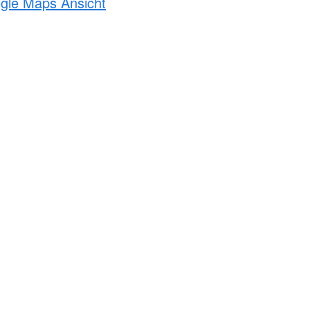
ogle Maps Ansicht