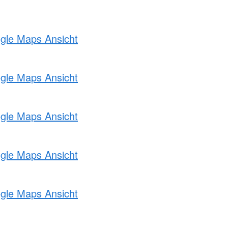
ogle Maps Ansicht
ogle Maps Ansicht
ogle Maps Ansicht
ogle Maps Ansicht
ogle Maps Ansicht