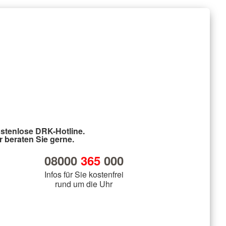
stenlose DRK-Hotline.
r beraten Sie gerne.
08000
365
000
Infos für Sie kostenfrei
rund um die Uhr