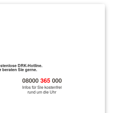
stenlose DRK-Hotline.
r beraten Sie gerne.
08000
365
000
Infos für Sie kostenfrei
rund um die Uhr