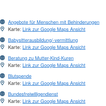
Angebote für Menschen mit Behinderungen
Karte:
Link zur Google Maps Ansicht
Babysitterausbildung/-vermittlung
Karte:
Link zur Google Maps Ansicht
Beratung zu Mutter-Kind-Kuren
Karte:
Link zur Google Maps Ansicht
Blutspende
Karte:
Link zur Google Maps Ansicht
Bundesfreiwilligendienst
Karte:
Link zur Google Maps Ansicht