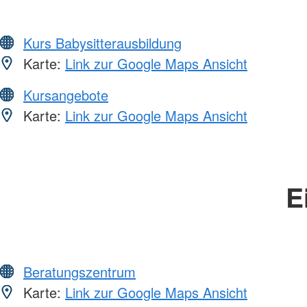
Kurs Babysitterausbildung
Karte:
Link zur Google Maps Ansicht
Kursangebote
Karte:
Link zur Google Maps Ansicht
E
Beratungszentrum
Karte:
Link zur Google Maps Ansicht