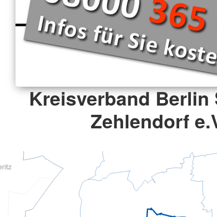
Kreisverband Berlin 
Zehlendorf e.