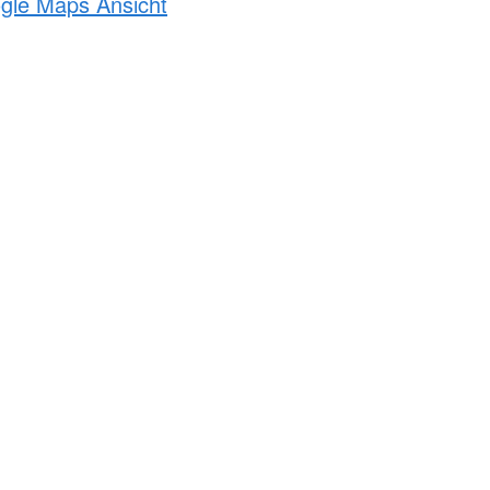
ogle Maps Ansicht