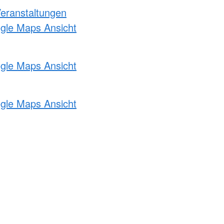
Veranstaltungen
ogle Maps Ansicht
ogle Maps Ansicht
ogle Maps Ansicht