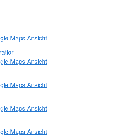
ogle Maps Ansicht
ration
ogle Maps Ansicht
ogle Maps Ansicht
ogle Maps Ansicht
ogle Maps Ansicht