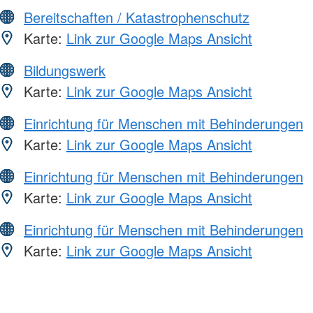
Bereitschaften / Katastrophenschutz
Karte:
Link zur Google Maps Ansicht
Bildungswerk
Karte:
Link zur Google Maps Ansicht
Einrichtung für Menschen mit Behinderungen
Karte:
Link zur Google Maps Ansicht
Einrichtung für Menschen mit Behinderungen
Karte:
Link zur Google Maps Ansicht
Einrichtung für Menschen mit Behinderungen
Karte:
Link zur Google Maps Ansicht