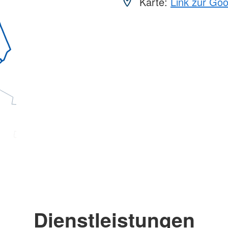
Karte:
Link zur Go
Dienstleistungen