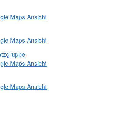
ogle Maps Ansicht
ogle Maps Ansicht
atzgruppe
ogle Maps Ansicht
ogle Maps Ansicht