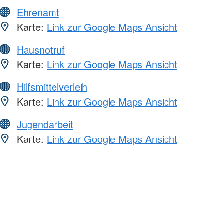
Ehrenamt
Karte:
Link zur Google Maps Ansicht
Hausnotruf
Karte:
Link zur Google Maps Ansicht
Hilfsmittelverleih
Karte:
Link zur Google Maps Ansicht
Jugendarbeit
Karte:
Link zur Google Maps Ansicht