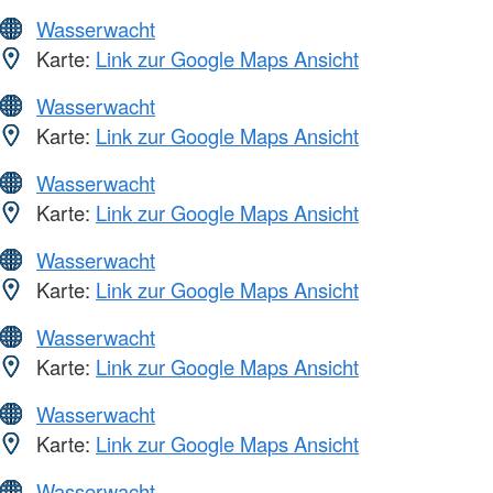
Wasserwacht
Karte:
Link zur Google Maps Ansicht
Wasserwacht
Karte:
Link zur Google Maps Ansicht
Wasserwacht
Karte:
Link zur Google Maps Ansicht
Wasserwacht
Karte:
Link zur Google Maps Ansicht
Wasserwacht
Karte:
Link zur Google Maps Ansicht
Wasserwacht
Karte:
Link zur Google Maps Ansicht
Wasserwacht