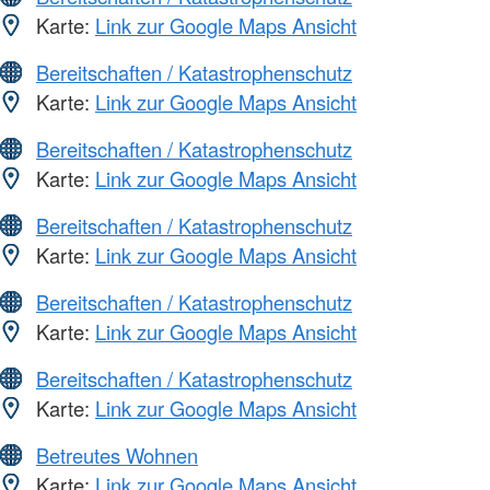
Karte:
Link zur Google Maps Ansicht
Bereitschaften / Katastrophenschutz
Karte:
Link zur Google Maps Ansicht
Bereitschaften / Katastrophenschutz
Karte:
Link zur Google Maps Ansicht
Bereitschaften / Katastrophenschutz
Karte:
Link zur Google Maps Ansicht
Bereitschaften / Katastrophenschutz
Karte:
Link zur Google Maps Ansicht
Bereitschaften / Katastrophenschutz
Karte:
Link zur Google Maps Ansicht
Betreutes Wohnen
Karte:
Link zur Google Maps Ansicht