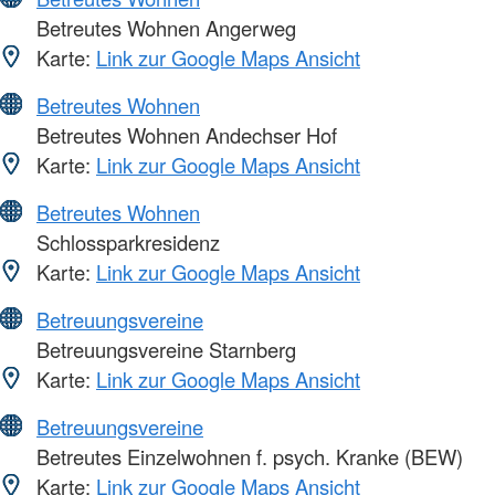
Betreutes Wohnen Angerweg
Karte:
Link zur Google Maps Ansicht
Betreutes Wohnen
Betreutes Wohnen Andechser Hof
Karte:
Link zur Google Maps Ansicht
Betreutes Wohnen
Schlossparkresidenz
Karte:
Link zur Google Maps Ansicht
Betreuungsvereine
Betreuungsvereine Starnberg
Karte:
Link zur Google Maps Ansicht
Betreuungsvereine
Betreutes Einzelwohnen f. psych. Kranke (BEW)
Karte:
Link zur Google Maps Ansicht