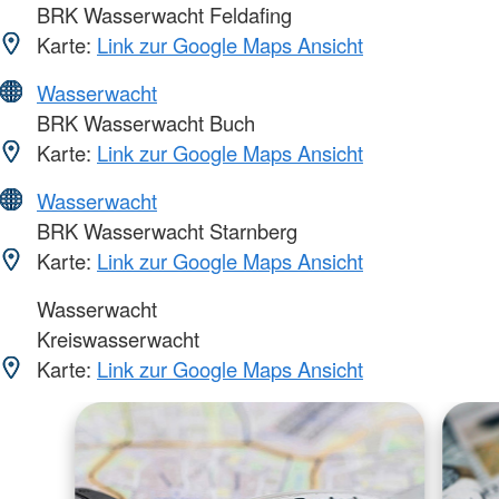
BRK Wasserwacht Feldafing
Karte:
Link zur Google Maps Ansicht
Wasserwacht
BRK Wasserwacht Buch
Karte:
Link zur Google Maps Ansicht
Wasserwacht
BRK Wasserwacht Starnberg
Karte:
Link zur Google Maps Ansicht
Wasserwacht
Kreiswasserwacht
Karte:
Link zur Google Maps Ansicht