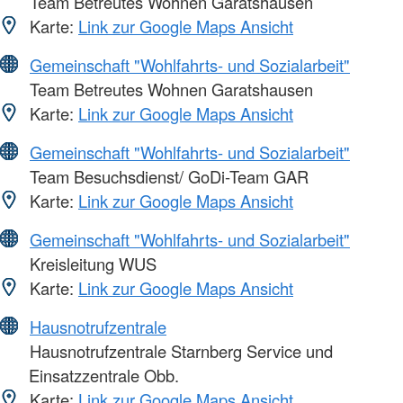
Team Betreutes Wohnen Garatshausen
Karte:
Link zur Google Maps Ansicht
Gemeinschaft "Wohlfahrts- und Sozialarbeit"
Team Betreutes Wohnen Garatshausen
Karte:
Link zur Google Maps Ansicht
Gemeinschaft "Wohlfahrts- und Sozialarbeit"
Team Besuchsdienst/ GoDi-Team GAR
Karte:
Link zur Google Maps Ansicht
Gemeinschaft "Wohlfahrts- und Sozialarbeit"
Kreisleitung WUS
Karte:
Link zur Google Maps Ansicht
Hausnotrufzentrale
Hausnotrufzentrale Starnberg Service und
Einsatzzentrale Obb.
Karte:
Link zur Google Maps Ansicht