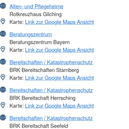
Alten- und Pflegeheime
Rotkreuzhaus Gilching
Karte:
Link zur Google Maps Ansicht
Beratungszentrum
Beratungszentrum Bayern
Karte:
Link zur Google Maps Ansicht
Bereitschaften / Katastrophenschutz
BRK Bereitschaften Starnberg
Karte:
Link zur Google Maps Ansicht
Bereitschaften / Katastrophenschutz
BRK Bereitschaft Herrsching
Karte:
Link zur Google Maps Ansicht
Bereitschaften / Katastrophenschutz
BRK Bereitschaft Seefeld