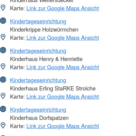
Karte:
Link zur Google Maps Ansicht
Kindertageseinrichtung
Kinderkrippe Holzwürmchen
Karte:
Link zur Google Maps Ansicht
Kindertageseinrichtung
Kinderhaus Henry & Henriette
Karte:
Link zur Google Maps Ansicht
Kindertageseinrichtung
Kinderhaus Erling StaRKE Strolche
Karte:
Link zur Google Maps Ansicht
Kindertageseinrichtung
Kinderhaus Dorfspatzen
Karte:
Link zur Google Maps Ansicht