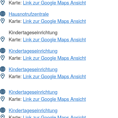
Karte:
Link zur Google Maps Ansicht
Hausnotrufzentrale
Karte:
Link zur Google Maps Ansicht
Kindertageseinrichtung
Karte:
Link zur Google Maps Ansicht
Kindertageseinrichtung
Karte:
Link zur Google Maps Ansicht
Kindertageseinrichtung
Karte:
Link zur Google Maps Ansicht
Kindertageseinrichtung
Karte:
Link zur Google Maps Ansicht
Kindertageseinrichtung
Karte:
Link zur Google Maps Ansicht