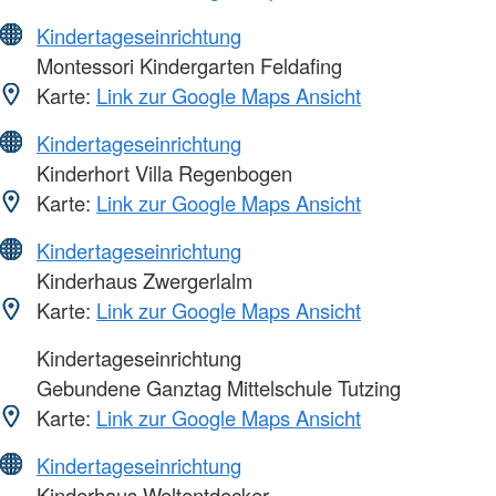
Kindertageseinrichtung
Montessori Kindergarten Feldafing
Karte:
Link zur Google Maps Ansicht
Kindertageseinrichtung
Kinderhort Villa Regenbogen
Karte:
Link zur Google Maps Ansicht
Kindertageseinrichtung
Kinderhaus Zwergerlalm
Karte:
Link zur Google Maps Ansicht
Kindertageseinrichtung
Gebundene Ganztag Mittelschule Tutzing
Karte:
Link zur Google Maps Ansicht
Kindertageseinrichtung
Kinderhaus Weltentdecker