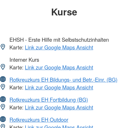
Kurse
EHSH - Erste Hilfe mit Selbstschutzinhalten
Karte:
Link zur Google Maps Ansicht
Interner Kurs
Karte:
Link zur Google Maps Ansicht
Rotkreuzkurs EH Bildungs- und Betr.-Einr. (BG)
Karte:
Link zur Google Maps Ansicht
Rotkreuzkurs EH Fortbildung (BG)
Karte:
Link zur Google Maps Ansicht
Rotkreuzkurs EH Outdoor
Karte:
Link zur Google Maps Ansicht