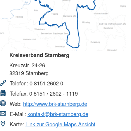
Kreisverband Starnberg
Kreuzstr. 24-26
82319
Starnberg
Telefon:
0 8151 2602 0
Telefax:
0 8151 / 2602 - 1119
Web:
http://www.brk-starnberg.de
E-Mail:
kontakt@brk-starnberg.de
Karte:
Link zur Google Maps Ansicht