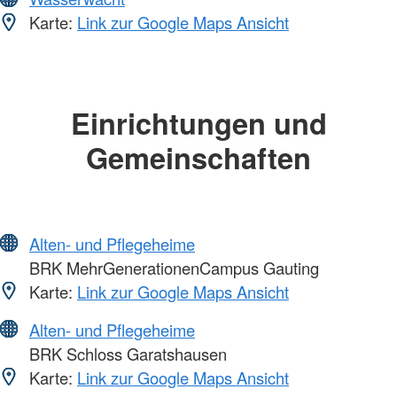
Karte:
Link zur Google Maps Ansicht
Einrichtungen und
Gemeinschaften
Alten- und Pflegeheime
BRK MehrGenerationenCampus Gauting
Karte:
Link zur Google Maps Ansicht
Alten- und Pflegeheime
BRK Schloss Garatshausen
Karte:
Link zur Google Maps Ansicht