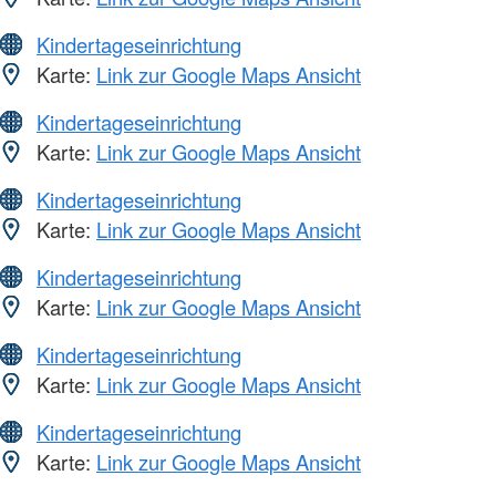
Kindertageseinrichtung
Karte:
Link zur Google Maps Ansicht
Kindertageseinrichtung
Karte:
Link zur Google Maps Ansicht
Kindertageseinrichtung
Karte:
Link zur Google Maps Ansicht
Kindertageseinrichtung
Karte:
Link zur Google Maps Ansicht
Kindertageseinrichtung
Karte:
Link zur Google Maps Ansicht
Kindertageseinrichtung
Karte:
Link zur Google Maps Ansicht