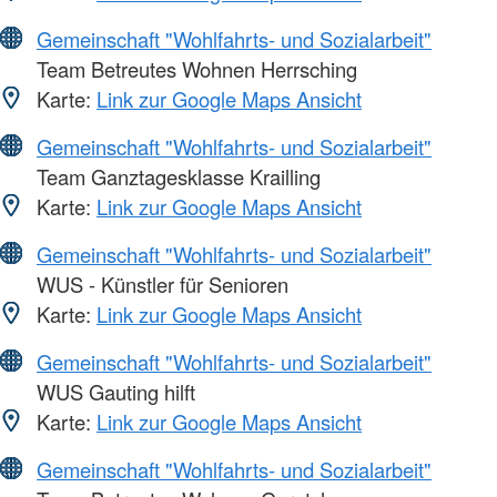
Gemeinschaft "Wohlfahrts- und Sozialarbeit"
Team Betreutes Wohnen Herrsching
Karte:
Link zur Google Maps Ansicht
Gemeinschaft "Wohlfahrts- und Sozialarbeit"
Team Ganztagesklasse Krailling
Karte:
Link zur Google Maps Ansicht
Gemeinschaft "Wohlfahrts- und Sozialarbeit"
WUS - Künstler für Senioren
Karte:
Link zur Google Maps Ansicht
Gemeinschaft "Wohlfahrts- und Sozialarbeit"
WUS Gauting hilft
Karte:
Link zur Google Maps Ansicht
Gemeinschaft "Wohlfahrts- und Sozialarbeit"