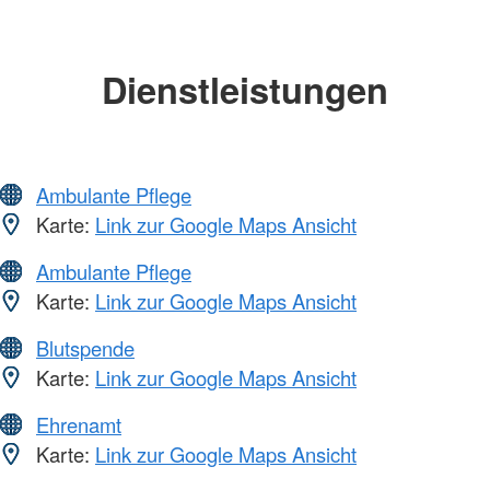
Dienstleistungen
Ambulante Pflege
Karte:
Link zur Google Maps Ansicht
Ambulante Pflege
Karte:
Link zur Google Maps Ansicht
Blutspende
Karte:
Link zur Google Maps Ansicht
Ehrenamt
Karte:
Link zur Google Maps Ansicht