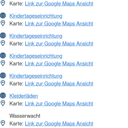
Karte:
Link zur Google Maps Ansicht
Kindertageseinrichtung
Karte:
Link zur Google Maps Ansicht
Kindertageseinrichtung
Karte:
Link zur Google Maps Ansicht
Kindertageseinrichtung
Karte:
Link zur Google Maps Ansicht
Kindertageseinrichtung
Karte:
Link zur Google Maps Ansicht
Kleiderläden
Karte:
Link zur Google Maps Ansicht
Wasserwacht
Karte:
Link zur Google Maps Ansicht