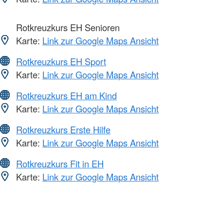
Rotkreuzkurs EH Senioren
Karte:
Link zur Google Maps Ansicht
Rotkreuzkurs EH Sport
Karte:
Link zur Google Maps Ansicht
Rotkreuzkurs EH am Kind
Karte:
Link zur Google Maps Ansicht
Rotkreuzkurs Erste Hilfe
Karte:
Link zur Google Maps Ansicht
Rotkreuzkurs Fit in EH
Karte:
Link zur Google Maps Ansicht