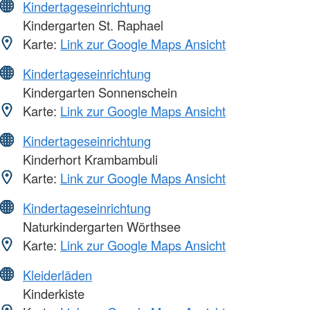
Kindertageseinrichtung
Kindergarten St. Raphael
Karte:
Link zur Google Maps Ansicht
Kindertageseinrichtung
Kindergarten Sonnenschein
Karte:
Link zur Google Maps Ansicht
Kindertageseinrichtung
Kinderhort Krambambuli
Karte:
Link zur Google Maps Ansicht
Kindertageseinrichtung
Naturkindergarten Wörthsee
Karte:
Link zur Google Maps Ansicht
Kleiderläden
Kinderkiste