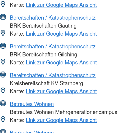
Karte:
Link zur Google Maps Ansicht
Bereitschaften / Katastrophenschutz
BRK Bereitschaften Gauting
Karte:
Link zur Google Maps Ansicht
Bereitschaften / Katastrophenschutz
BRK Bereitschaften Gilching
Karte:
Link zur Google Maps Ansicht
Bereitschaften / Katastrophenschutz
Kreisbereitschaft KV Starnberg
Karte:
Link zur Google Maps Ansicht
Betreutes Wohnen
Betreutes Wohnen Mehrgenerationencampus
Karte:
Link zur Google Maps Ansicht
Betreutes Wohnen