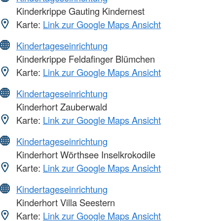
Kinderkrippe Gauting Kindernest
Karte:
Link zur Google Maps Ansicht
Kindertageseinrichtung
Kinderkrippe Feldafinger Blümchen
Karte:
Link zur Google Maps Ansicht
Kindertageseinrichtung
Kinderhort Zauberwald
Karte:
Link zur Google Maps Ansicht
Kindertageseinrichtung
Kinderhort Wörthsee Inselkrokodile
Karte:
Link zur Google Maps Ansicht
Kindertageseinrichtung
Kinderhort Villa Seestern
Karte:
Link zur Google Maps Ansicht