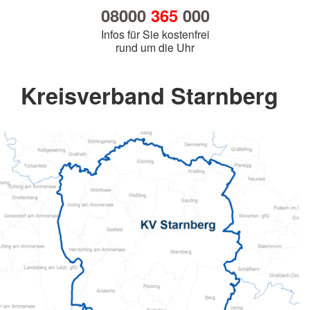
08000
365
000
Infos für Sie kostenfrei
rund um die Uhr
Kreisverband Starnberg