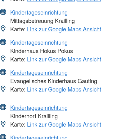
Kindertageseinrichtung
Mittagsbetreuung Krailling
Karte:
Link zur Google Maps Ansicht
Kindertageseinrichtung
Kinderhaus Hokus Pokus
Karte:
Link zur Google Maps Ansicht
Kindertageseinrichtung
Evangelisches Kinderhaus Gauting
Karte:
Link zur Google Maps Ansicht
Kindertageseinrichtung
Kinderhort Krailling
Karte:
Link zur Google Maps Ansicht
Kindertageseinrichtung