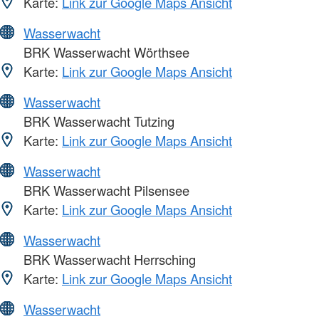
Karte:
Link zur Google Maps Ansicht
Wasserwacht
BRK Wasserwacht Wörthsee
Karte:
Link zur Google Maps Ansicht
Wasserwacht
BRK Wasserwacht Tutzing
Karte:
Link zur Google Maps Ansicht
Wasserwacht
BRK Wasserwacht Pilsensee
Karte:
Link zur Google Maps Ansicht
Wasserwacht
BRK Wasserwacht Herrsching
Karte:
Link zur Google Maps Ansicht
Wasserwacht