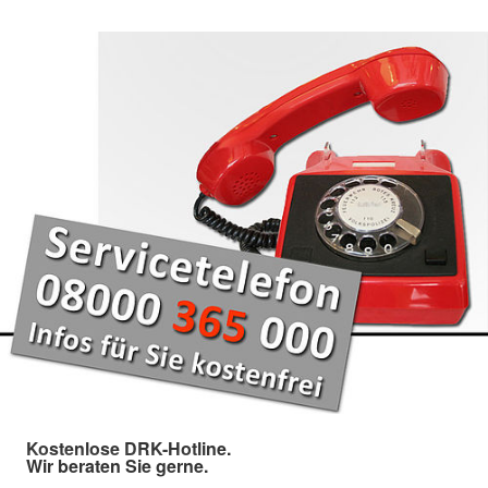
Kostenlose DRK-Hotline.
Wir beraten Sie gerne.