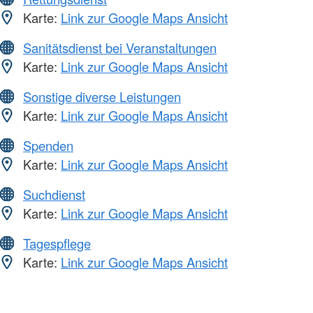
Karte:
Link zur Google Maps Ansicht
Sanitätsdienst bei Veranstaltungen
Karte:
Link zur Google Maps Ansicht
Sonstige diverse Leistungen
Karte:
Link zur Google Maps Ansicht
Spenden
Karte:
Link zur Google Maps Ansicht
Suchdienst
Karte:
Link zur Google Maps Ansicht
Tagespflege
Karte:
Link zur Google Maps Ansicht