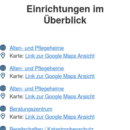
Einrichtungen im
Überblick
Alten- und Pflegeheime
Karte:
Link zur Google Maps Ansicht
Alten- und Pflegeheime
Karte:
Link zur Google Maps Ansicht
Alten- und Pflegeheime
Karte:
Link zur Google Maps Ansicht
Beratungszentrum
Karte:
Link zur Google Maps Ansicht
Bereitschaften / Katastrophenschutz