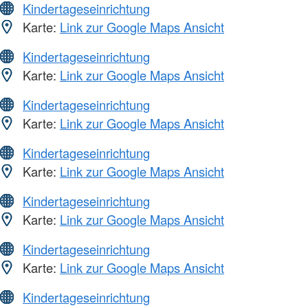
Kindertageseinrichtung
Karte:
Link zur Google Maps Ansicht
Kindertageseinrichtung
Karte:
Link zur Google Maps Ansicht
Kindertageseinrichtung
Karte:
Link zur Google Maps Ansicht
Kindertageseinrichtung
Karte:
Link zur Google Maps Ansicht
Kindertageseinrichtung
Karte:
Link zur Google Maps Ansicht
Kindertageseinrichtung
Karte:
Link zur Google Maps Ansicht
Kindertageseinrichtung