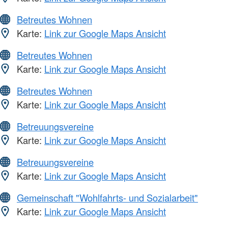
Betreutes Wohnen
Karte:
Link zur Google Maps Ansicht
Betreutes Wohnen
Karte:
Link zur Google Maps Ansicht
Betreutes Wohnen
Karte:
Link zur Google Maps Ansicht
Betreuungsvereine
Karte:
Link zur Google Maps Ansicht
Betreuungsvereine
Karte:
Link zur Google Maps Ansicht
Gemeinschaft "Wohlfahrts- und Sozialarbeit"
Karte:
Link zur Google Maps Ansicht