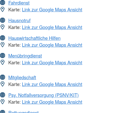
Fahrdienst
Karte:
Link zur Google Maps Ansicht
Hausnotruf
Karte:
Link zur Google Maps Ansicht
Hauswirtschaftliche Hilfen
Karte:
Link zur Google Maps Ansicht
Menübringdienst
Karte:
Link zur Google Maps Ansicht
Mitgliedschaft
Karte:
Link zur Google Maps Ansicht
Psy. Notfallversorgung (PSNV/KIT)
Karte:
Link zur Google Maps Ansicht
Rettungsdienst