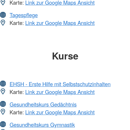
Karte:
Link zur Google Maps Ansicht
Tagespflege
Karte:
Link zur Google Maps Ansicht
Kurse
EHSH - Erste Hilfe mit Selbstschutzinhalten
Karte:
Link zur Google Maps Ansicht
Gesundheitskurs Gedächtnis
Karte:
Link zur Google Maps Ansicht
Gesundheitskurs Gymnastik