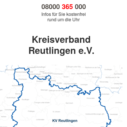
08000
365
000
Infos für Sie kostenfrei
rund um die Uhr
Kreisverband
Reutlingen e.V.