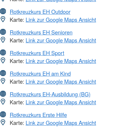
Rotkreuzkurs EH Outdoor
Karte:
Link zur Google Maps Ansicht
Rotkreuzkurs EH Senioren
Karte:
Link zur Google Maps Ansicht
Rotkreuzkurs EH Sport
Karte:
Link zur Google Maps Ansicht
Rotkreuzkurs EH am Kind
Karte:
Link zur Google Maps Ansicht
Rotkreuzkurs EH-Ausbildung (BG)
Karte:
Link zur Google Maps Ansicht
Rotkreuzkurs Erste Hilfe
Karte:
Link zur Google Maps Ansicht