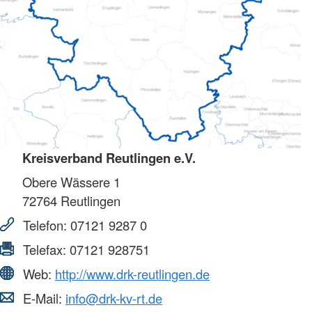
Kreisverband Reutlingen e.V.
Obere Wässere 1
72764
Reutlingen
Telefon:
07121 9287 0
Telefax:
07121 928751
Web:
http://www.drk-reutlingen.de
E-Mail:
info@drk-kv-rt.de