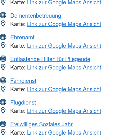
Karte:
Link zur Google Maps Ansicht
Dementenbetreuung
Karte:
Link zur Google Maps Ansicht
Ehrenamt
Karte:
Link zur Google Maps Ansicht
Entlastende Hilfen für Pflegende
Karte:
Link zur Google Maps Ansicht
Fahrdienst
Karte:
Link zur Google Maps Ansicht
Flugdienst
Karte:
Link zur Google Maps Ansicht
Freiwilliges Soziales Jahr
Karte:
Link zur Google Maps Ansicht