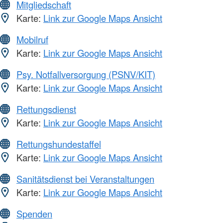
Mitgliedschaft
Karte:
Link zur Google Maps Ansicht
Mobilruf
Karte:
Link zur Google Maps Ansicht
Psy. Notfallversorgung (PSNV/KIT)
Karte:
Link zur Google Maps Ansicht
Rettungsdienst
Karte:
Link zur Google Maps Ansicht
Rettungshundestaffel
Karte:
Link zur Google Maps Ansicht
Sanitätsdienst bei Veranstaltungen
Karte:
Link zur Google Maps Ansicht
Spenden