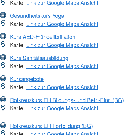
Karte:
Link zur Google Maps Ansicht
Gesundheitskurs Yoga
Karte:
Link zur Google Maps Ansicht
Kurs AED-Frühdefibrillation
Karte:
Link zur Google Maps Ansicht
Kurs Sanitätsausbildung
Karte:
Link zur Google Maps Ansicht
Kursangebote
Karte:
Link zur Google Maps Ansicht
Rotkreuzkurs EH Bildungs- und Betr.-Einr. (BG)
Karte:
Link zur Google Maps Ansicht
Rotkreuzkurs EH Fortbildung (BG)
Karte:
Link zur Google Maps Ansicht