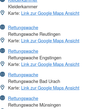
Kleiderkammer
Karte:
Link zur Google Maps Ansicht
Rettungswache
Rettungswache Reutlingen
Karte:
Link zur Google Maps Ansicht
Rettungswache
Rettungswache Engstingen
Karte:
Link zur Google Maps Ansicht
Rettungswache
Rettungswache Bad Urach
Karte:
Link zur Google Maps Ansicht
Rettungswache
Rettungswache Münsingen