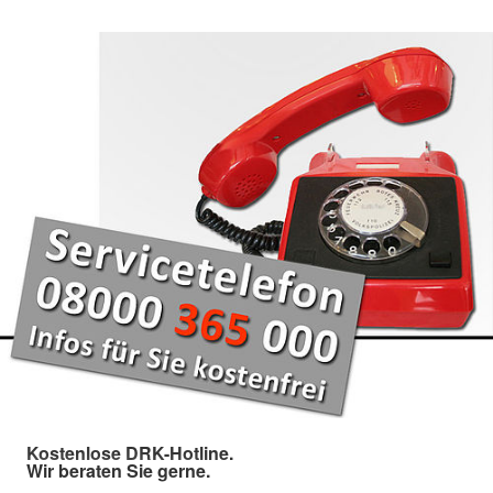
Kostenlose DRK-Hotline.
Wir beraten Sie gerne.