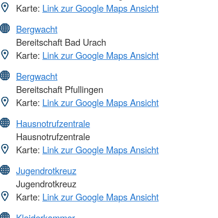
Karte:
Link zur Google Maps Ansicht
Bergwacht
Bereitschaft Bad Urach
Karte:
Link zur Google Maps Ansicht
Bergwacht
Bereitschaft Pfullingen
Karte:
Link zur Google Maps Ansicht
Hausnotrufzentrale
Hausnotrufzentrale
Karte:
Link zur Google Maps Ansicht
Jugendrotkreuz
Jugendrotkreuz
Karte:
Link zur Google Maps Ansicht
Kleiderkammer