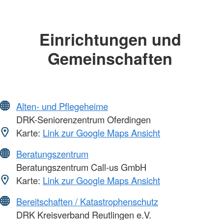
Einrichtungen und
Gemeinschaften
Alten- und Pflegeheime
DRK-Seniorenzentrum Oferdingen
Karte:
Link zur Google Maps Ansicht
Beratungszentrum
Beratungszentrum Call-us GmbH
Karte:
Link zur Google Maps Ansicht
Bereitschaften / Katastrophenschutz
DRK Kreisverband Reutlingen e.V.