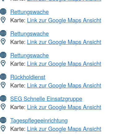
Rettungswache
Karte:
Link zur Google Maps Ansicht
Rettungswache
Karte:
Link zur Google Maps Ansicht
Rettungswache
Karte:
Link zur Google Maps Ansicht
Rückholdienst
Karte:
Link zur Google Maps Ansicht
SEG Schnelle Einsatzgruppe
Karte:
Link zur Google Maps Ansicht
Tagespflegeeinrichtung
Karte:
Link zur Google Maps Ansicht