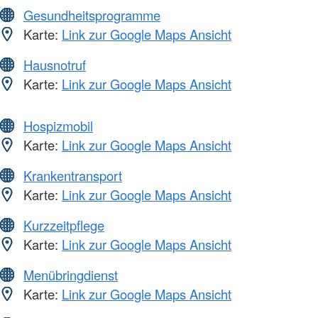
Gesundheitsprogramme
Karte:
Link zur Google Maps Ansicht
Hausnotruf
Karte:
Link zur Google Maps Ansicht
Hospizmobil
Karte:
Link zur Google Maps Ansicht
Krankentransport
Karte:
Link zur Google Maps Ansicht
Kurzzeitpflege
Karte:
Link zur Google Maps Ansicht
Menübringdienst
Karte:
Link zur Google Maps Ansicht