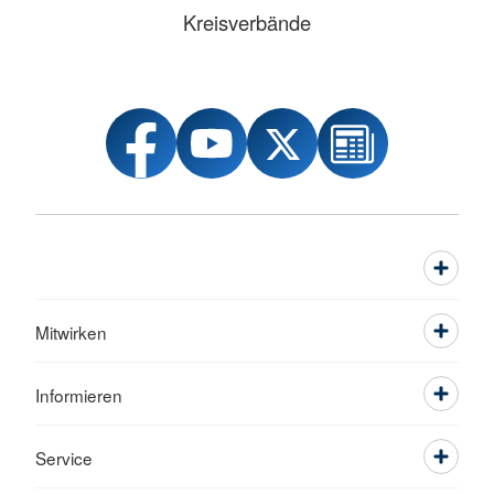
Kreisverbände
Mitwirken
Informieren
Service