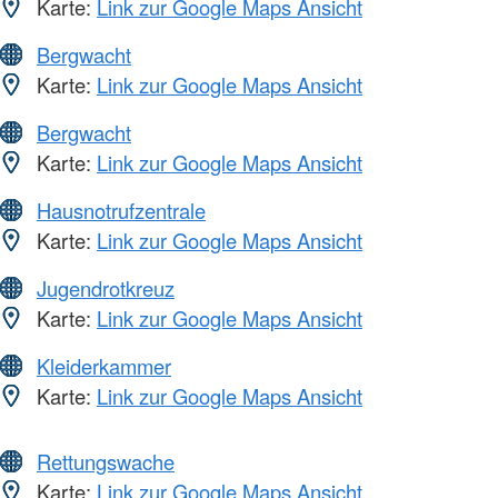
Karte:
Link zur Google Maps Ansicht
Bergwacht
Karte:
Link zur Google Maps Ansicht
Bergwacht
Karte:
Link zur Google Maps Ansicht
Hausnotrufzentrale
Karte:
Link zur Google Maps Ansicht
Jugendrotkreuz
Karte:
Link zur Google Maps Ansicht
Kleiderkammer
Karte:
Link zur Google Maps Ansicht
Rettungswache
Karte:
Link zur Google Maps Ansicht