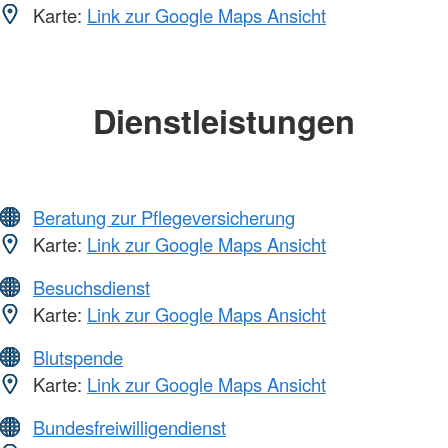
Karte:
Link zur Google Maps Ansicht
Dienstleistungen
Beratung zur Pflegeversicherung
Karte:
Link zur Google Maps Ansicht
Besuchsdienst
Karte:
Link zur Google Maps Ansicht
Blutspende
Karte:
Link zur Google Maps Ansicht
Bundesfreiwilligendienst