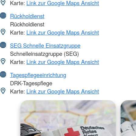
Karte:
Link zur Google Maps Ansicht
Rückholdienst
Rückholdienst
Karte:
Link zur Google Maps Ansicht
SEG Schnelle Einsatzgruppe
Schnelleinsatzgruppe (SEG)
Karte:
Link zur Google Maps Ansicht
Tagespflegeeinrichtung
DRK-Tagespflege
Karte:
Link zur Google Maps Ansicht