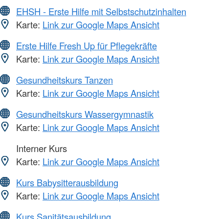
EHSH - Erste Hilfe mit Selbstschutzinhalten
Karte:
Link zur Google Maps Ansicht
Erste Hilfe Fresh Up für Pflegekräfte
Karte:
Link zur Google Maps Ansicht
Gesundheitskurs Tanzen
Karte:
Link zur Google Maps Ansicht
Gesundheitskurs Wassergymnastik
Karte:
Link zur Google Maps Ansicht
Interner Kurs
Karte:
Link zur Google Maps Ansicht
Kurs Babysitterausbildung
Karte:
Link zur Google Maps Ansicht
Kurs Sanitätsausbildung