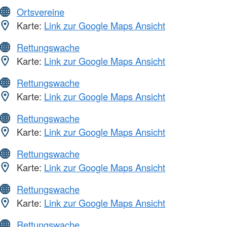
Ortsvereine
Karte:
Link zur Google Maps Ansicht
Rettungswache
Karte:
Link zur Google Maps Ansicht
Rettungswache
Karte:
Link zur Google Maps Ansicht
Rettungswache
Karte:
Link zur Google Maps Ansicht
Rettungswache
Karte:
Link zur Google Maps Ansicht
Rettungswache
Karte:
Link zur Google Maps Ansicht
Rettungswache