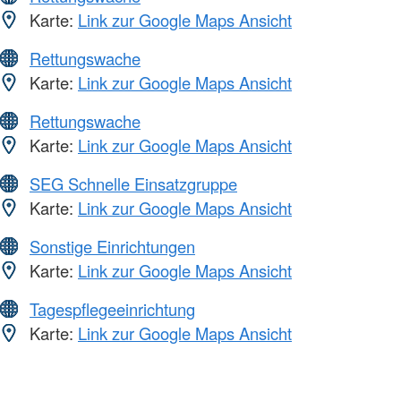
Karte:
Link zur Google Maps Ansicht
Rettungswache
Karte:
Link zur Google Maps Ansicht
Rettungswache
Karte:
Link zur Google Maps Ansicht
SEG Schnelle Einsatzgruppe
Karte:
Link zur Google Maps Ansicht
Sonstige Einrichtungen
Karte:
Link zur Google Maps Ansicht
Tagespflegeeinrichtung
Karte:
Link zur Google Maps Ansicht