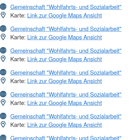
Gemeinschaft "Wohlfahrts- und Sozialarbeit"
Karte:
Link zur Google Maps Ansicht
Gemeinschaft "Wohlfahrts- und Sozialarbeit"
Karte:
Link zur Google Maps Ansicht
Gemeinschaft "Wohlfahrts- und Sozialarbeit"
Karte:
Link zur Google Maps Ansicht
Gemeinschaft "Wohlfahrts- und Sozialarbeit"
Karte:
Link zur Google Maps Ansicht
Gemeinschaft "Wohlfahrts- und Sozialarbeit"
Karte:
Link zur Google Maps Ansicht
Gemeinschaft "Wohlfahrts- und Sozialarbeit"
Karte:
Link zur Google Maps Ansicht
Gemeinschaft "Wohlfahrts- und Sozialarbeit"