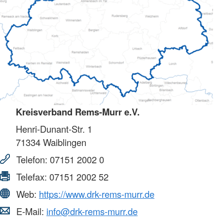
Kreisverband Rems-Murr e.V.
Henri-Dunant-Str. 1
71334
Waiblingen
Telefon:
07151 2002 0
Telefax:
07151 2002 52
Web:
https://www.drk-rems-murr.de
E-Mail:
info@drk-rems-murr.de