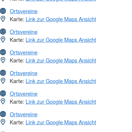
Ortsvereine
Karte:
Link zur Google Maps Ansicht
Ortsvereine
Karte:
Link zur Google Maps Ansicht
Ortsvereine
Karte:
Link zur Google Maps Ansicht
Ortsvereine
Karte:
Link zur Google Maps Ansicht
Ortsvereine
Karte:
Link zur Google Maps Ansicht
Ortsvereine
Karte:
Link zur Google Maps Ansicht