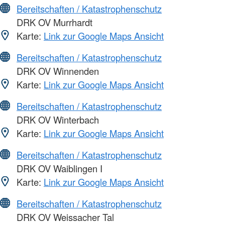
Bereitschaften / Katastrophenschutz
DRK OV Murrhardt
Karte:
Link zur Google Maps Ansicht
Bereitschaften / Katastrophenschutz
DRK OV Winnenden
Karte:
Link zur Google Maps Ansicht
Bereitschaften / Katastrophenschutz
DRK OV Winterbach
Karte:
Link zur Google Maps Ansicht
Bereitschaften / Katastrophenschutz
DRK OV Waiblingen I
Karte:
Link zur Google Maps Ansicht
Bereitschaften / Katastrophenschutz
DRK OV Weissacher Tal