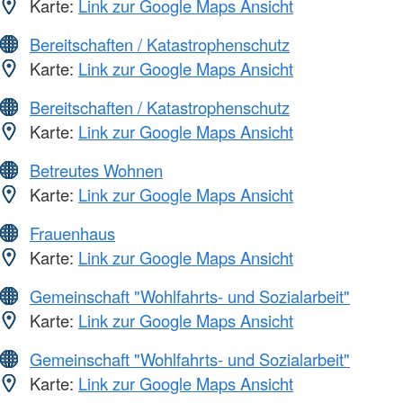
Karte:
Link zur Google Maps Ansicht
Bereitschaften / Katastrophenschutz
Karte:
Link zur Google Maps Ansicht
Bereitschaften / Katastrophenschutz
Karte:
Link zur Google Maps Ansicht
Betreutes Wohnen
Karte:
Link zur Google Maps Ansicht
Frauenhaus
Karte:
Link zur Google Maps Ansicht
Gemeinschaft "Wohlfahrts- und Sozialarbeit"
Karte:
Link zur Google Maps Ansicht
Gemeinschaft "Wohlfahrts- und Sozialarbeit"
Karte:
Link zur Google Maps Ansicht