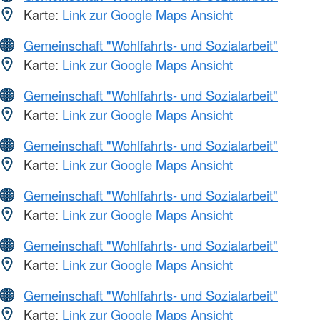
Karte:
Link zur Google Maps Ansicht
Gemeinschaft "Wohlfahrts- und Sozialarbeit"
Karte:
Link zur Google Maps Ansicht
Gemeinschaft "Wohlfahrts- und Sozialarbeit"
Karte:
Link zur Google Maps Ansicht
Gemeinschaft "Wohlfahrts- und Sozialarbeit"
Karte:
Link zur Google Maps Ansicht
Gemeinschaft "Wohlfahrts- und Sozialarbeit"
Karte:
Link zur Google Maps Ansicht
Gemeinschaft "Wohlfahrts- und Sozialarbeit"
Karte:
Link zur Google Maps Ansicht
Gemeinschaft "Wohlfahrts- und Sozialarbeit"
Karte:
Link zur Google Maps Ansicht