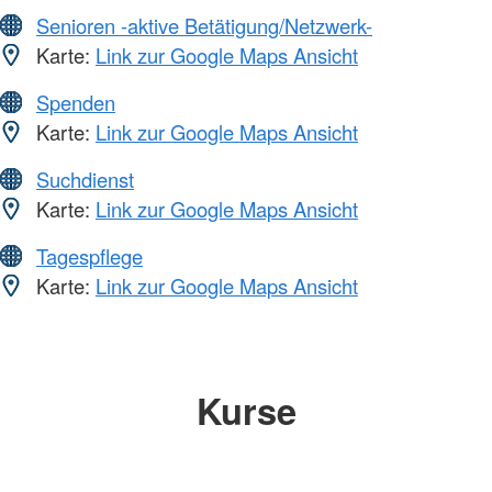
Senioren -aktive Betätigung/Netzwerk-
Karte:
Link zur Google Maps Ansicht
Spenden
Karte:
Link zur Google Maps Ansicht
Suchdienst
Karte:
Link zur Google Maps Ansicht
Tagespflege
Karte:
Link zur Google Maps Ansicht
Kurse