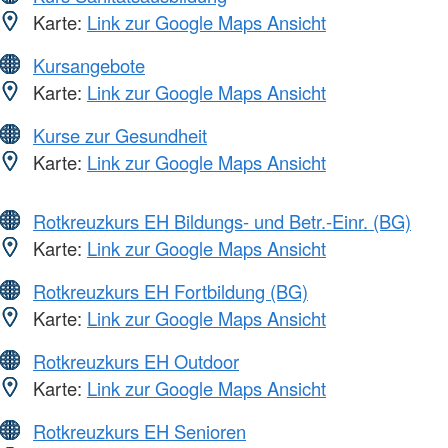
Karte:
Link zur Google Maps Ansicht
Kursangebote
Karte:
Link zur Google Maps Ansicht
Kurse zur Gesundheit
Karte:
Link zur Google Maps Ansicht
Rotkreuzkurs EH Bildungs- und Betr.-Einr. (BG)
Karte:
Link zur Google Maps Ansicht
Rotkreuzkurs EH Fortbildung (BG)
Karte:
Link zur Google Maps Ansicht
Rotkreuzkurs EH Outdoor
Karte:
Link zur Google Maps Ansicht
Rotkreuzkurs EH Senioren