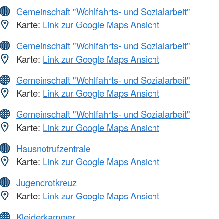
Gemeinschaft "Wohlfahrts- und Sozialarbeit"
Karte:
Link zur Google Maps Ansicht
Gemeinschaft "Wohlfahrts- und Sozialarbeit"
Karte:
Link zur Google Maps Ansicht
Gemeinschaft "Wohlfahrts- und Sozialarbeit"
Karte:
Link zur Google Maps Ansicht
Gemeinschaft "Wohlfahrts- und Sozialarbeit"
Karte:
Link zur Google Maps Ansicht
Hausnotrufzentrale
Karte:
Link zur Google Maps Ansicht
Jugendrotkreuz
Karte:
Link zur Google Maps Ansicht
Kleiderkammer