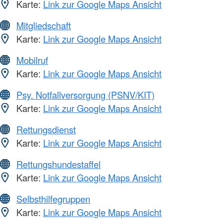
Karte:
Link zur Google Maps Ansicht
Mitgliedschaft
Karte:
Link zur Google Maps Ansicht
Mobilruf
Karte:
Link zur Google Maps Ansicht
Psy. Notfallversorgung (PSNV/KIT)
Karte:
Link zur Google Maps Ansicht
Rettungsdienst
Karte:
Link zur Google Maps Ansicht
Rettungshundestaffel
Karte:
Link zur Google Maps Ansicht
Selbsthilfegruppen
Karte:
Link zur Google Maps Ansicht