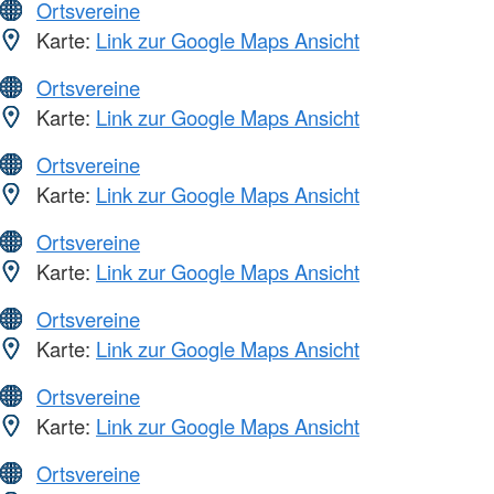
Ortsvereine
Karte:
Link zur Google Maps Ansicht
Ortsvereine
Karte:
Link zur Google Maps Ansicht
Ortsvereine
Karte:
Link zur Google Maps Ansicht
Ortsvereine
Karte:
Link zur Google Maps Ansicht
Ortsvereine
Karte:
Link zur Google Maps Ansicht
Ortsvereine
Karte:
Link zur Google Maps Ansicht
Ortsvereine