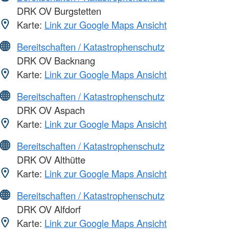
DRK OV Burgstetten
Karte:
Link zur Google Maps Ansicht
Bereitschaften / Katastrophenschutz
DRK OV Backnang
Karte:
Link zur Google Maps Ansicht
Bereitschaften / Katastrophenschutz
DRK OV Aspach
Karte:
Link zur Google Maps Ansicht
Bereitschaften / Katastrophenschutz
DRK OV Althütte
Karte:
Link zur Google Maps Ansicht
Bereitschaften / Katastrophenschutz
DRK OV Alfdorf
Karte:
Link zur Google Maps Ansicht