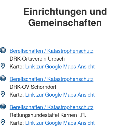
Einrichtungen und
Gemeinschaften
Bereitschaften / Katastrophenschutz
DRK-Ortsverein Urbach
Karte:
Link zur Google Maps Ansicht
Bereitschaften / Katastrophenschutz
DRK-OV Schorndorf
Karte:
Link zur Google Maps Ansicht
Bereitschaften / Katastrophenschutz
Rettungshundestaffel Kernen i.R.
Karte:
Link zur Google Maps Ansicht