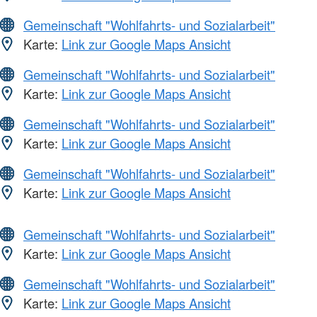
Gemeinschaft "Wohlfahrts- und Sozialarbeit"
Karte:
Link zur Google Maps Ansicht
Gemeinschaft "Wohlfahrts- und Sozialarbeit"
Karte:
Link zur Google Maps Ansicht
Gemeinschaft "Wohlfahrts- und Sozialarbeit"
Karte:
Link zur Google Maps Ansicht
Gemeinschaft "Wohlfahrts- und Sozialarbeit"
Karte:
Link zur Google Maps Ansicht
Gemeinschaft "Wohlfahrts- und Sozialarbeit"
Karte:
Link zur Google Maps Ansicht
Gemeinschaft "Wohlfahrts- und Sozialarbeit"
Karte:
Link zur Google Maps Ansicht