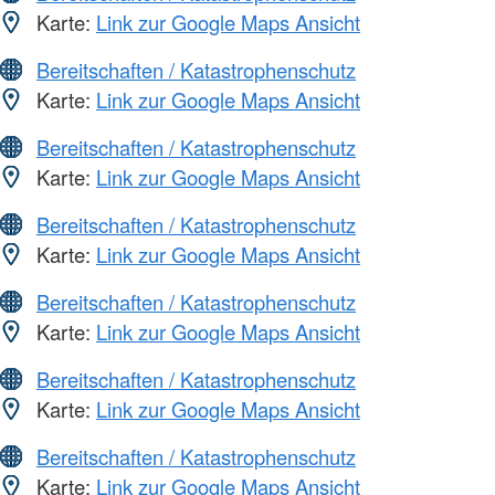
Karte:
Link zur Google Maps Ansicht
Bereitschaften / Katastrophenschutz
Karte:
Link zur Google Maps Ansicht
Bereitschaften / Katastrophenschutz
Karte:
Link zur Google Maps Ansicht
Bereitschaften / Katastrophenschutz
Karte:
Link zur Google Maps Ansicht
Bereitschaften / Katastrophenschutz
Karte:
Link zur Google Maps Ansicht
Bereitschaften / Katastrophenschutz
Karte:
Link zur Google Maps Ansicht
Bereitschaften / Katastrophenschutz
Karte:
Link zur Google Maps Ansicht