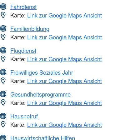
Fahrdienst
Karte:
Link zur Google Maps Ansicht
Familienbildung
Karte:
Link zur Google Maps Ansicht
Flugdienst
Karte:
Link zur Google Maps Ansicht
Freiwilliges Soziales Jahr
Karte:
Link zur Google Maps Ansicht
Gesundheitsprogramme
Karte:
Link zur Google Maps Ansicht
Hausnotruf
Karte:
Link zur Google Maps Ansicht
Hauswirtschaftliche Hilfen