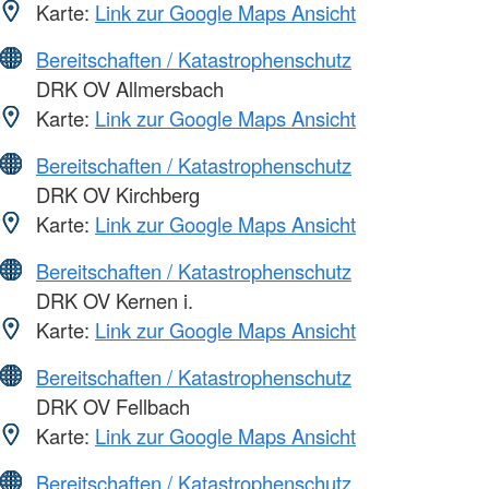
Karte:
Link zur Google Maps Ansicht
Bereitschaften / Katastrophenschutz
DRK OV Allmersbach
Karte:
Link zur Google Maps Ansicht
Bereitschaften / Katastrophenschutz
DRK OV Kirchberg
Karte:
Link zur Google Maps Ansicht
Bereitschaften / Katastrophenschutz
DRK OV Kernen i.
Karte:
Link zur Google Maps Ansicht
Bereitschaften / Katastrophenschutz
DRK OV Fellbach
Karte:
Link zur Google Maps Ansicht
Bereitschaften / Katastrophenschutz