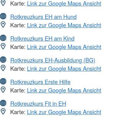
Karte:
Link zur Google Maps Ansicht
Rotkreuzkurs EH am Hund
Karte:
Link zur Google Maps Ansicht
Rotkreuzkurs EH am Kind
Karte:
Link zur Google Maps Ansicht
Rotkreuzkurs EH-Ausbildung (BG)
Karte:
Link zur Google Maps Ansicht
Rotkreuzkurs Erste Hilfe
Karte:
Link zur Google Maps Ansicht
Rotkreuzkurs Fit in EH
Karte:
Link zur Google Maps Ansicht