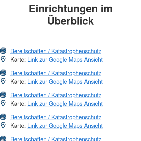
Einrichtungen im
Überblick
Bereitschaften / Katastrophenschutz
Karte:
Link zur Google Maps Ansicht
Bereitschaften / Katastrophenschutz
Karte:
Link zur Google Maps Ansicht
Bereitschaften / Katastrophenschutz
Karte:
Link zur Google Maps Ansicht
Bereitschaften / Katastrophenschutz
Karte:
Link zur Google Maps Ansicht
Bereitschaften / Katastrophenschutz