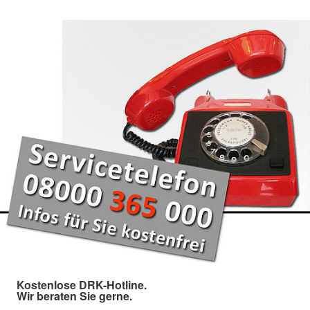
Kostenlose DRK-Hotline.
Wir beraten Sie gerne.