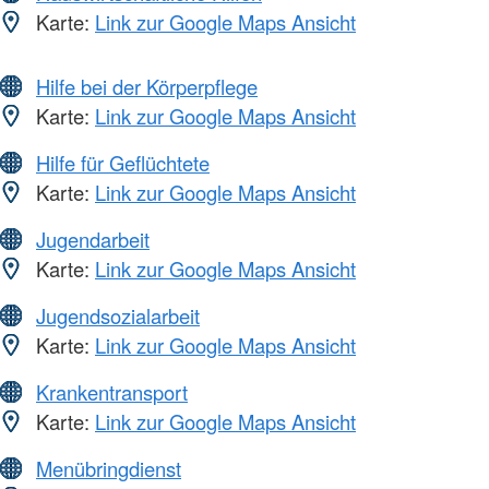
Karte:
Link zur Google Maps Ansicht
Hilfe bei der Körperpflege
Karte:
Link zur Google Maps Ansicht
Hilfe für Geflüchtete
Karte:
Link zur Google Maps Ansicht
Jugendarbeit
Karte:
Link zur Google Maps Ansicht
Jugendsozialarbeit
Karte:
Link zur Google Maps Ansicht
Krankentransport
Karte:
Link zur Google Maps Ansicht
Menübringdienst