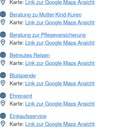
Karte:
Link zur Google Maps Ansicht
Beratung zu Mutter-Kind-Kuren
Karte:
Link zur Google Maps Ansicht
Beratung zur Pflegeversicherung
Karte:
Link zur Google Maps Ansicht
Betreutes Reisen
Karte:
Link zur Google Maps Ansicht
Blutspende
Karte:
Link zur Google Maps Ansicht
Ehrenamt
Karte:
Link zur Google Maps Ansicht
Einkaufsservice
Karte:
Link zur Google Maps Ansicht