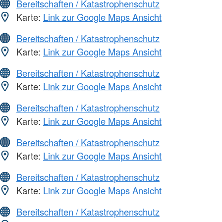
Bereitschaften / Katastrophenschutz
Karte:
Link zur Google Maps Ansicht
Bereitschaften / Katastrophenschutz
Karte:
Link zur Google Maps Ansicht
Bereitschaften / Katastrophenschutz
Karte:
Link zur Google Maps Ansicht
Bereitschaften / Katastrophenschutz
Karte:
Link zur Google Maps Ansicht
Bereitschaften / Katastrophenschutz
Karte:
Link zur Google Maps Ansicht
Bereitschaften / Katastrophenschutz
Karte:
Link zur Google Maps Ansicht
Bereitschaften / Katastrophenschutz