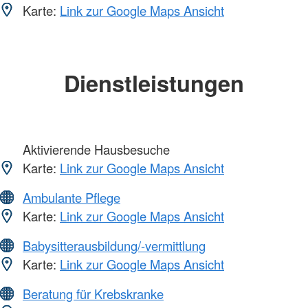
Karte:
Link zur Google Maps Ansicht
Dienstleistungen
Aktivierende Hausbesuche
Karte:
Link zur Google Maps Ansicht
Ambulante Pflege
Karte:
Link zur Google Maps Ansicht
Babysitterausbildung/-vermittlung
Karte:
Link zur Google Maps Ansicht
Beratung für Krebskranke