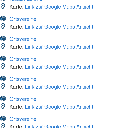
Karte:
Link zur Google Maps Ansicht
Ortsvereine
Karte:
Link zur Google Maps Ansicht
Ortsvereine
Karte:
Link zur Google Maps Ansicht
Ortsvereine
Karte:
Link zur Google Maps Ansicht
Ortsvereine
Karte:
Link zur Google Maps Ansicht
Ortsvereine
Karte:
Link zur Google Maps Ansicht
Ortsvereine
Karte:
Link zur Google Maps Ansicht