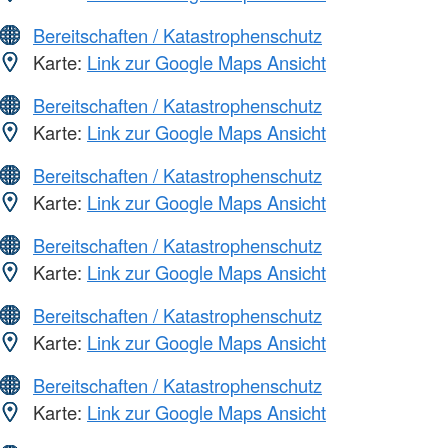
Bereitschaften / Katastrophenschutz
Karte:
Link zur Google Maps Ansicht
Bereitschaften / Katastrophenschutz
Karte:
Link zur Google Maps Ansicht
Bereitschaften / Katastrophenschutz
Karte:
Link zur Google Maps Ansicht
Bereitschaften / Katastrophenschutz
Karte:
Link zur Google Maps Ansicht
Bereitschaften / Katastrophenschutz
Karte:
Link zur Google Maps Ansicht
Bereitschaften / Katastrophenschutz
Karte:
Link zur Google Maps Ansicht