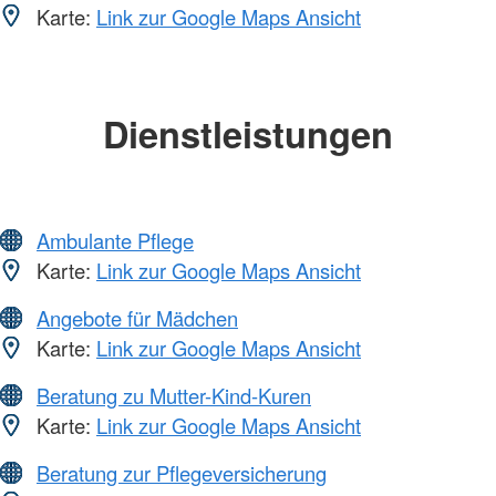
Karte:
Link zur Google Maps Ansicht
Dienstleistungen
Ambulante Pflege
Karte:
Link zur Google Maps Ansicht
Angebote für Mädchen
Karte:
Link zur Google Maps Ansicht
Beratung zu Mutter-Kind-Kuren
Karte:
Link zur Google Maps Ansicht
Beratung zur Pflegeversicherung