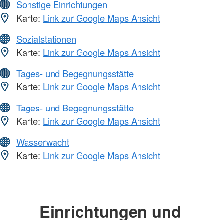
Sonstige Einrichtungen
Karte:
Link zur Google Maps Ansicht
Sozialstationen
Karte:
Link zur Google Maps Ansicht
Tages- und Begegnungsstätte
Karte:
Link zur Google Maps Ansicht
Tages- und Begegnungsstätte
Karte:
Link zur Google Maps Ansicht
Wasserwacht
Karte:
Link zur Google Maps Ansicht
Einrichtungen und