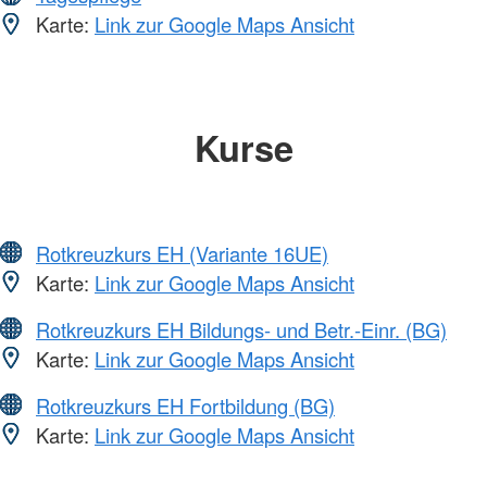
Karte:
Link zur Google Maps Ansicht
Kurse
Rotkreuzkurs EH (Variante 16UE)
Karte:
Link zur Google Maps Ansicht
Rotkreuzkurs EH Bildungs- und Betr.-Einr. (BG)
Karte:
Link zur Google Maps Ansicht
Rotkreuzkurs EH Fortbildung (BG)
Karte:
Link zur Google Maps Ansicht