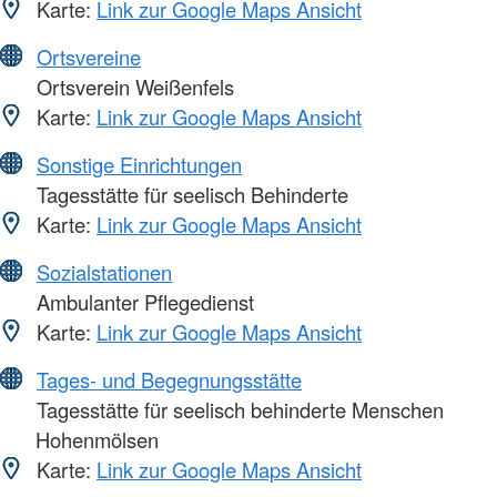
Karte:
Link zur Google Maps Ansicht
Ortsvereine
Ortsverein Weißenfels
Karte:
Link zur Google Maps Ansicht
Sonstige Einrichtungen
Tagesstätte für seelisch Behinderte
Karte:
Link zur Google Maps Ansicht
Sozialstationen
Ambulanter Pflegedienst
Karte:
Link zur Google Maps Ansicht
Tages- und Begegnungsstätte
Tagesstätte für seelisch behinderte Menschen
Hohenmölsen
Karte:
Link zur Google Maps Ansicht