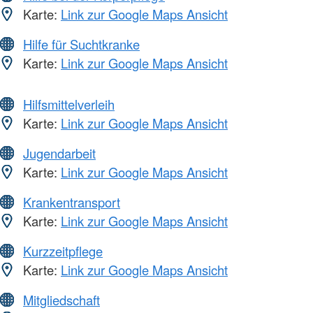
Karte:
Link zur Google Maps Ansicht
Hilfe für Suchtkranke
Karte:
Link zur Google Maps Ansicht
Hilfsmittelverleih
Karte:
Link zur Google Maps Ansicht
Jugendarbeit
Karte:
Link zur Google Maps Ansicht
Krankentransport
Karte:
Link zur Google Maps Ansicht
Kurzzeitpflege
Karte:
Link zur Google Maps Ansicht
Mitgliedschaft