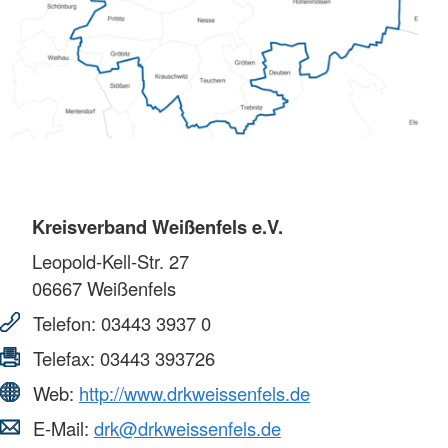
Kreisverband Weißenfels e.V.
Leopold-Kell-Str. 27
06667
Weißenfels
Telefon:
03443 3937 0
Telefax:
03443 393726
Web:
http://www.drkweissenfels.de
E-Mail:
drk@drkweissenfels.de