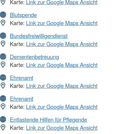
Karte:
Link zur Google Maps Ansicht
Blutspende
Karte:
Link zur Google Maps Ansicht
Bundesfreiwilligendienst
Karte:
Link zur Google Maps Ansicht
Dementenbetreuung
Karte:
Link zur Google Maps Ansicht
Ehrenamt
Karte:
Link zur Google Maps Ansicht
Ehrenamt
Karte:
Link zur Google Maps Ansicht
Entlastende Hilfen für Pflegende
Karte:
Link zur Google Maps Ansicht