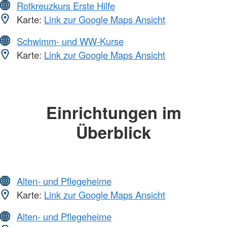
Rotkreuzkurs Erste Hilfe
Karte:
Link zur Google Maps Ansicht
Schwimm- und WW-Kurse
Karte:
Link zur Google Maps Ansicht
Einrichtungen im
Überblick
Alten- und Pflegeheime
Karte:
Link zur Google Maps Ansicht
Alten- und Pflegeheime