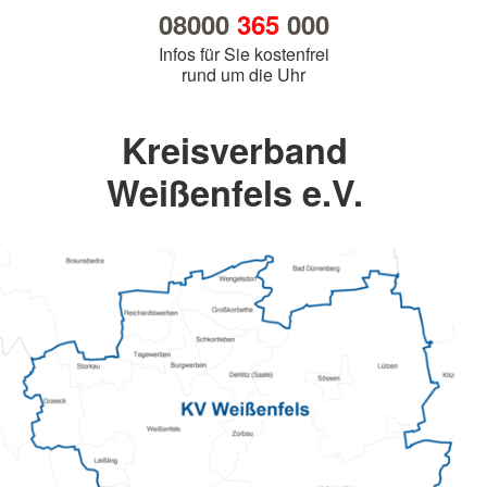
08000
365
000
Infos für Sie kostenfrei
rund um die Uhr
Kreisverband
Weißenfels e.V.