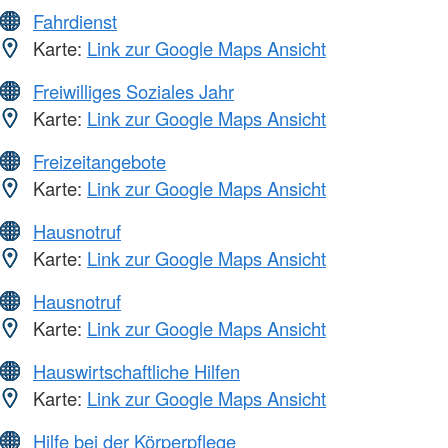
Fahrdienst
Karte:
Link zur Google Maps Ansicht
Freiwilliges Soziales Jahr
Karte:
Link zur Google Maps Ansicht
Freizeitangebote
Karte:
Link zur Google Maps Ansicht
Hausnotruf
Karte:
Link zur Google Maps Ansicht
Hausnotruf
Karte:
Link zur Google Maps Ansicht
Hauswirtschaftliche Hilfen
Karte:
Link zur Google Maps Ansicht
Hilfe bei der Körperpflege