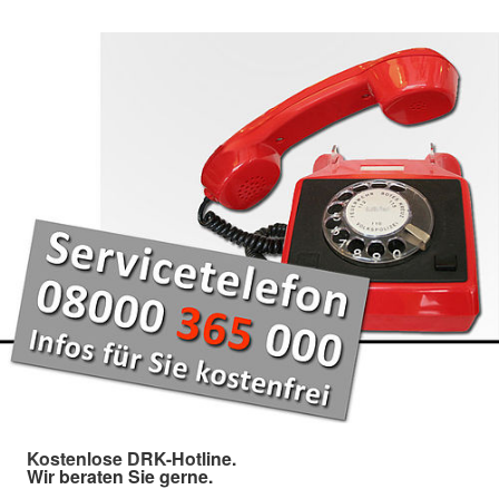
Kostenlose DRK-Hotline.
Wir beraten Sie gerne.