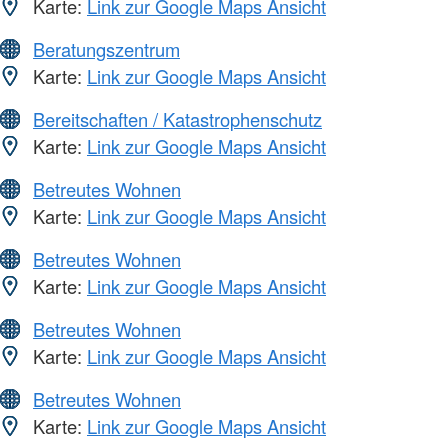
Karte:
Link zur Google Maps Ansicht
Beratungszentrum
Karte:
Link zur Google Maps Ansicht
Bereitschaften / Katastrophenschutz
Karte:
Link zur Google Maps Ansicht
Betreutes Wohnen
Karte:
Link zur Google Maps Ansicht
Betreutes Wohnen
Karte:
Link zur Google Maps Ansicht
Betreutes Wohnen
Karte:
Link zur Google Maps Ansicht
Betreutes Wohnen
Karte:
Link zur Google Maps Ansicht