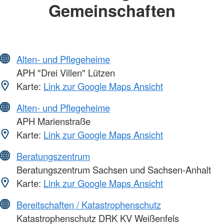
Gemeinschaften
Alten- und Pflegeheime
APH "Drei Villen" Lützen
Karte:
Link zur Google Maps Ansicht
Alten- und Pflegeheime
APH Marienstraße
Karte:
Link zur Google Maps Ansicht
Beratungszentrum
Beratungszentrum Sachsen und Sachsen-Anhalt
Karte:
Link zur Google Maps Ansicht
Bereitschaften / Katastrophenschutz
Katastrophenschutz DRK KV Weißenfels