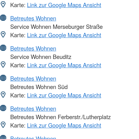
Karte:
Link zur Google Maps Ansicht
Betreutes Wohnen
Service Wohnen Merseburger Straße
Karte:
Link zur Google Maps Ansicht
Betreutes Wohnen
Service Wohnen Beuditz
Karte:
Link zur Google Maps Ansicht
Betreutes Wohnen
Betreutes Wohnen Süd
Karte:
Link zur Google Maps Ansicht
Betreutes Wohnen
Betreutes Wohnen Ferberstr./Lutherplatz
Karte:
Link zur Google Maps Ansicht
Betreutes Wohnen