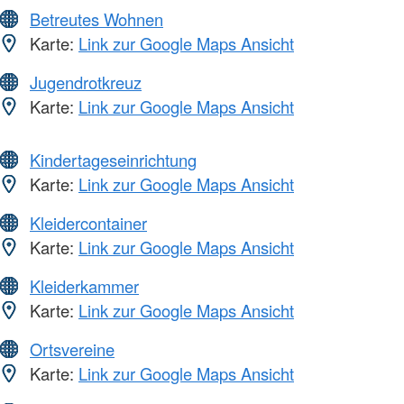
Betreutes Wohnen
Karte:
Link zur Google Maps Ansicht
Jugendrotkreuz
Karte:
Link zur Google Maps Ansicht
Kindertageseinrichtung
Karte:
Link zur Google Maps Ansicht
Kleidercontainer
Karte:
Link zur Google Maps Ansicht
Kleiderkammer
Karte:
Link zur Google Maps Ansicht
Ortsvereine
Karte:
Link zur Google Maps Ansicht