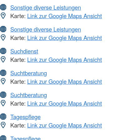
Sonstige diverse Leistungen
Karte:
Link zur Google Maps Ansicht
Sonstige diverse Leistungen
Karte:
Link zur Google Maps Ansicht
Suchdienst
Karte:
Link zur Google Maps Ansicht
Suchtberatung
Karte:
Link zur Google Maps Ansicht
Suchtberatung
Karte:
Link zur Google Maps Ansicht
Tagespflege
Karte:
Link zur Google Maps Ansicht
Tagespflege