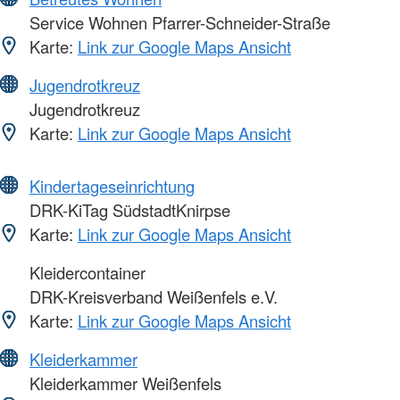
Service Wohnen Pfarrer-Schneider-Straße
Karte:
Link zur Google Maps Ansicht
Jugendrotkreuz
Jugendrotkreuz
Karte:
Link zur Google Maps Ansicht
Kindertageseinrichtung
DRK-KiTag SüdstadtKnirpse
Karte:
Link zur Google Maps Ansicht
Kleidercontainer
DRK-Kreisverband Weißenfels e.V.
Karte:
Link zur Google Maps Ansicht
Kleiderkammer
Kleiderkammer Weißenfels