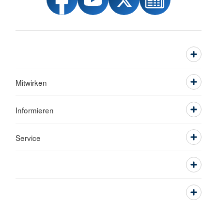
Mitwirken
Informieren
Service