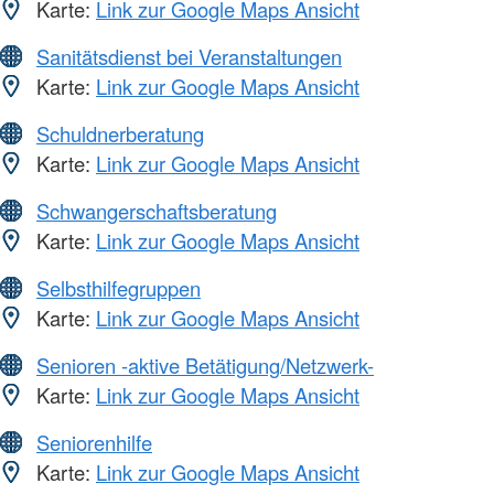
Karte:
Link zur Google Maps Ansicht
Sanitätsdienst bei Veranstaltungen
Karte:
Link zur Google Maps Ansicht
Schuldnerberatung
Karte:
Link zur Google Maps Ansicht
Schwangerschaftsberatung
Karte:
Link zur Google Maps Ansicht
Selbsthilfegruppen
Karte:
Link zur Google Maps Ansicht
Senioren -aktive Betätigung/Netzwerk-
Karte:
Link zur Google Maps Ansicht
Seniorenhilfe
Karte:
Link zur Google Maps Ansicht