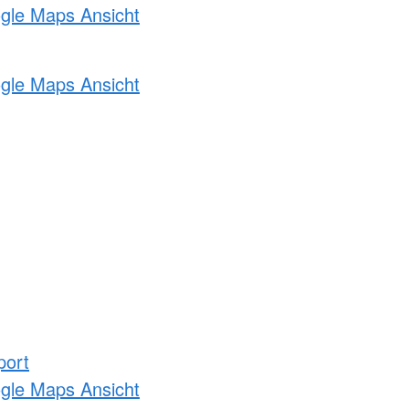
ogle Maps Ansicht
ogle Maps Ansicht
port
ogle Maps Ansicht