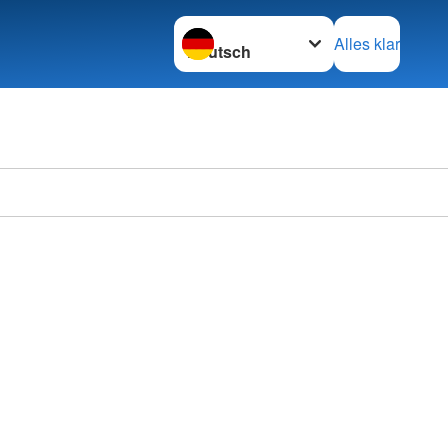
Sprache wechseln zu
Alles klar