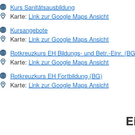
Kurs Sanitätsausbildung
Karte:
Link zur Google Maps Ansicht
Kursangebote
Karte:
Link zur Google Maps Ansicht
Rotkreuzkurs EH Bildungs- und Betr.-Einr. (BG
Karte:
Link zur Google Maps Ansicht
Rotkreuzkurs EH Fortbildung (BG)
Karte:
Link zur Google Maps Ansicht
E