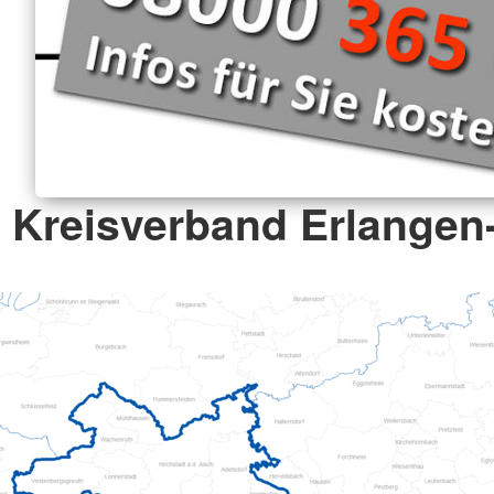
Kreisverband Erlangen