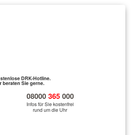
stenlose DRK-Hotline.
r beraten Sie gerne.
08000
365
000
Infos für Sie kostenfrei
rund um die Uhr