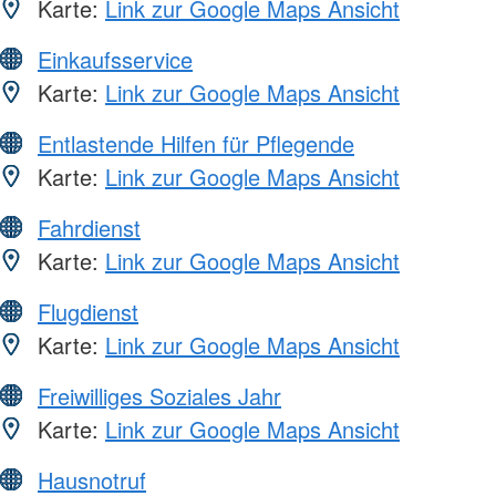
Karte:
Link zur Google Maps Ansicht
Einkaufsservice
Karte:
Link zur Google Maps Ansicht
Entlastende Hilfen für Pflegende
Karte:
Link zur Google Maps Ansicht
Fahrdienst
Karte:
Link zur Google Maps Ansicht
Flugdienst
Karte:
Link zur Google Maps Ansicht
Freiwilliges Soziales Jahr
Karte:
Link zur Google Maps Ansicht
Hausnotruf