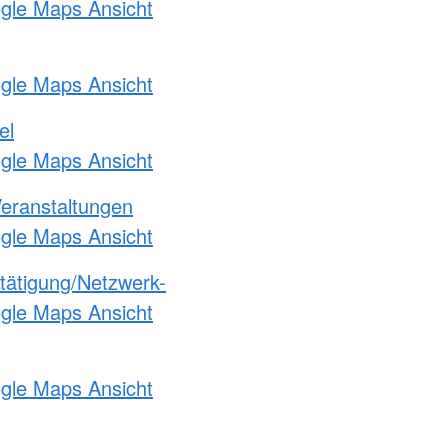
ogle Maps Ansicht
ogle Maps Ansicht
el
ogle Maps Ansicht
Veranstaltungen
ogle Maps Ansicht
etätigung/Netzwerk-
ogle Maps Ansicht
ogle Maps Ansicht