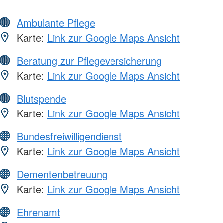
Ambulante Pflege
Karte:
Link zur Google Maps Ansicht
Beratung zur Pflegeversicherung
Karte:
Link zur Google Maps Ansicht
Blutspende
Karte:
Link zur Google Maps Ansicht
Bundesfreiwilligendienst
Karte:
Link zur Google Maps Ansicht
Dementenbetreuung
Karte:
Link zur Google Maps Ansicht
Ehrenamt