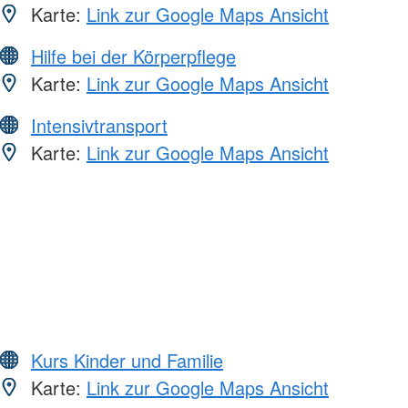
Karte:
Link zur Google Maps Ansicht
Hilfe bei der Körperpflege
Karte:
Link zur Google Maps Ansicht
Intensivtransport
Karte:
Link zur Google Maps Ansicht
Kurs Kinder und Familie
Karte:
Link zur Google Maps Ansicht