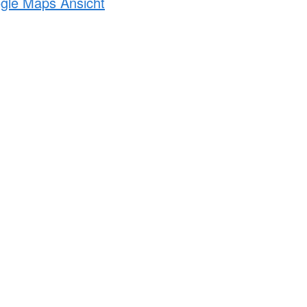
ogle Maps Ansicht