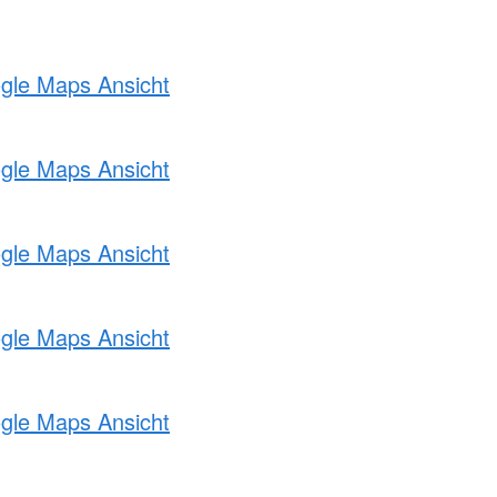
ogle Maps Ansicht
ogle Maps Ansicht
ogle Maps Ansicht
ogle Maps Ansicht
ogle Maps Ansicht