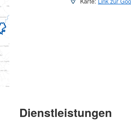
Karte:
Link zur Go
Dienstleistungen